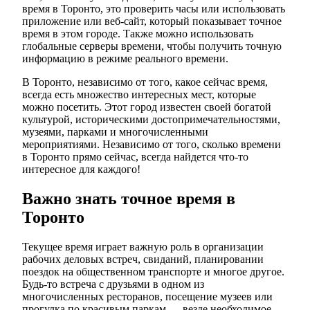
время в Торонто, это проверить часы или использовать
приложение или веб-сайт, который показывает точное
время в этом городе. Также можно использовать
глобальные серверы времени, чтобы получить точную
информацию в режиме реального времени.
В Торонто, независимо от того, какое сейчас время,
всегда есть множество интересных мест, которые
можно посетить. Этот город известен своей богатой
культурой, историческими достопримечательностями,
музеями, парками и многочисленными
мероприятиями. Независимо от того, сколько времени
в Торонто прямо сейчас, всегда найдется что-то
интересное для каждого!
Важно знать точное время в
Торонто
Текущее время играет важную роль в организации
рабочих деловых встреч, свиданий, планировании
поездок на общественном транспорте и многое другое.
Будь-то встреча с друзьями в одном из
многочисленных ресторанов, посещение музеев или
прогулка по красивым паркам — везде необходимое