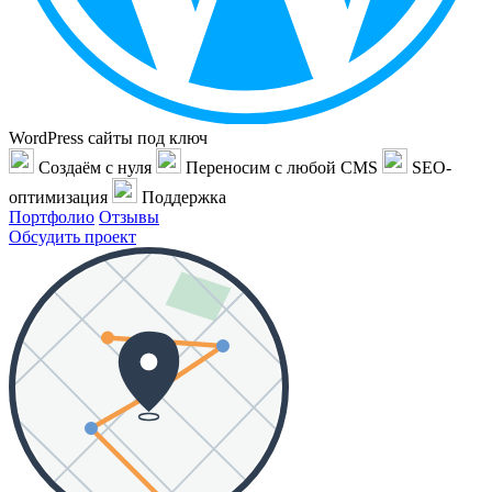
WordPress сайты под ключ
Создаём с нуля
Переносим с любой CMS
SEO-
оптимизация
Поддержка
Портфолио
Отзывы
Обсудить проект