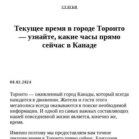
СТАТЬИ
Текущее время в городе Торонто
— узнайте, какие часы прямо
сейчас в Канаде
08.02.2024
Торонто — оживленный город Канады, который всегда
находится в движении. Жители и гости этого
мегаполиса всегда оказываются в поиске необходимой
информации. И одной из самых важных составляющих
нашей повседневной жизни является, конечно же,
время.
Именно поэтому мы предоставляем вам точное
текущее время в Торонто прямо сейчас. Благодаря