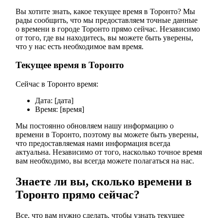
Вы хотите знать, какое текущее время в Торонто? Мы
рады сообщить, что мы предоставляем точные данные
о времени в городе Торонто прямо сейчас. Независимо
от того, где вы находитесь, вы можете быть уверены,
что у нас есть необходимое вам время.
Текущее время в Торонто
Сейчас в Торонто время:
Дата: [дата]
Время: [время]
Мы постоянно обновляем нашу информацию о
времени в Торонто, поэтому вы можете быть уверены,
что предоставляемая нами информация всегда
актуальна. Независимо от того, насколько точное время
вам необходимо, вы всегда можете полагаться на нас.
Знаете ли вы, сколько времени в
Торонто прямо сейчас?
Все, что вам нужно сделать, чтобы узнать текущее