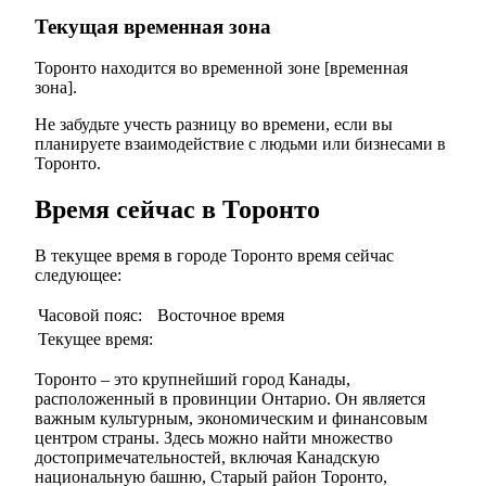
Текущая временная зона
Торонто находится во временной зоне [временная
зона].
Не забудьте учесть разницу во времени, если вы
планируете взаимодействие с людьми или бизнесами в
Торонто.
Время сейчас в Торонто
В текущее время в городе Торонто время сейчас
следующее:
Часовой пояс:
Восточное время
Текущее время:
Торонто – это крупнейший город Канады,
расположенный в провинции Онтарио. Он является
важным культурным, экономическим и финансовым
центром страны. Здесь можно найти множество
достопримечательностей, включая Канадскую
национальную башню, Старый район Торонто,