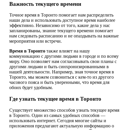
Важность текущего времени
Точное время в Торонто помогает нам распределить
наши дела и использовать доступное время наиболее
эффективно. Независимо от того, какие дела у нас
запланированы, знание текущего времени помогает
нам следовать расписанию и не опаздывать на важные
мероприятия или встречи.
Время в Торонто
также влияет на нашу
коммуникацию с другими людьми в городе и по всему
миру. Оно позволяет нам согласовывать свои планы с
другими людьми и быть синхронизированными в
нашей деятельности. Например, зная точное время в
Торонто, мы можем созвониться с кем-то из другого
часового пояса и быть уверенными, что время для
обоих будет удобным.
Где узнать текущее время в Торонто
Существует множество способов узнать текущее время
в Торонто. Один из самых удобных способов —
использовать интернет. Сегодня многие сайты и
приложения предлагают актуальную информацию о