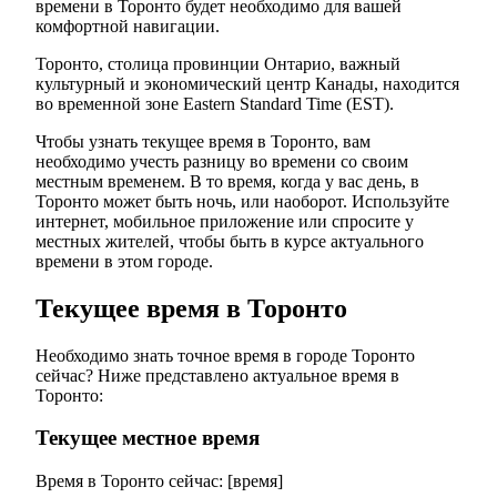
времени в Торонто будет необходимо для вашей
комфортной навигации.
Торонто, столица провинции Онтарио, важный
культурный и экономический центр Канады, находится
во временной зоне Eastern Standard Time (EST).
Чтобы узнать текущее время в Торонто, вам
необходимо учесть разницу во времени со своим
местным временем. В то время, когда у вас день, в
Торонто может быть ночь, или наоборот. Используйте
интернет, мобильное приложение или спросите у
местных жителей, чтобы быть в курсе актуального
времени в этом городе.
Текущее время в Торонто
Необходимо знать точное время в городе Торонто
сейчас? Ниже представлено актуальное время в
Торонто:
Текущее местное время
Время в Торонто сейчас: [время]