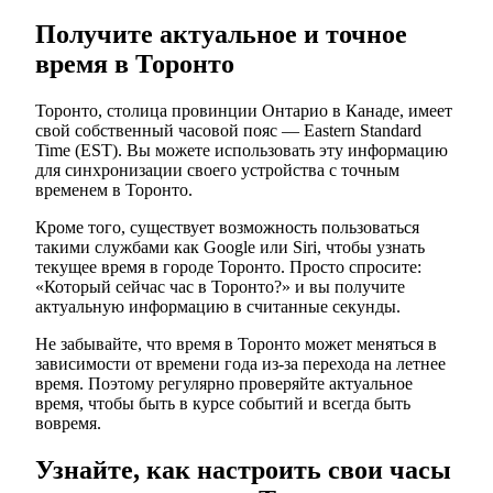
Получите актуальное и точное
время в Торонто
Торонто, столица провинции Онтарио в Канаде, имеет
свой собственный часовой пояс — Eastern Standard
Time (EST). Вы можете использовать эту информацию
для синхронизации своего устройства с точным
временем в Торонто.
Кроме того, существует возможность пользоваться
такими службами как Google или Siri, чтобы узнать
текущее время в городе Торонто. Просто спросите:
«Который сейчас час в Торонто?» и вы получите
актуальную информацию в считанные секунды.
Не забывайте, что время в Торонто может меняться в
зависимости от времени года из-за перехода на летнее
время. Поэтому регулярно проверяйте актуальное
время, чтобы быть в курсе событий и всегда быть
вовремя.
Узнайте, как настроить свои часы