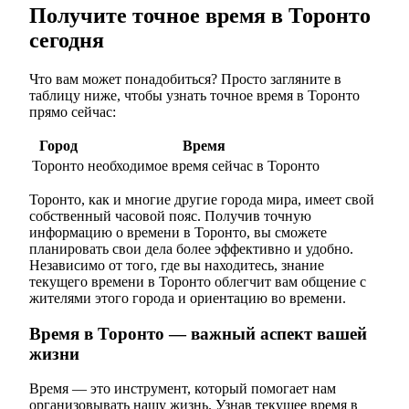
Получите точное время в Торонто
сегодня
Что вам может понадобиться? Просто загляните в
таблицу ниже, чтобы узнать точное время в Торонто
прямо сейчас:
Город
Время
Торонто
необходимое время сейчас в Торонто
Торонто, как и многие другие города мира, имеет свой
собственный часовой пояс. Получив точную
информацию о времени в Торонто, вы сможете
планировать свои дела более эффективно и удобно.
Независимо от того, где вы находитесь, знание
текущего времени в Торонто облегчит вам общение с
жителями этого города и ориентацию во времени.
Время в Торонто — важный аспект вашей
жизни
Время — это инструмент, который помогает нам
организовывать нашу жизнь. Узнав текущее время в