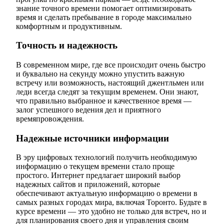
знание точного времени помогает оптимизировать
время и сделать пребывание в городе максимально
комфортным и продуктивным.
Точность и надежность
В современном мире, где все происходит очень быстро
и буквально на секунду можно упустить важную
встречу или возможность, настоящий джентльмен или
леди всегда следят за текущим временем. Они знают,
что правильно выбранное и качественное время —
залог успешного ведения дел и приятного
времяпровождения.
Надежные источники информации
В эру цифровых технологий получить необходимую
информацию о текущем времени стало проще
простого. Интернет предлагает широкий выбор
надежных сайтов и приложений, которые
обеспечивают актуальную информацию о времени в
самых разных городах мира, включая Торонто. Будьте в
курсе времени — это удобно не только для встреч, но и
для планирования своего дня и управления своим