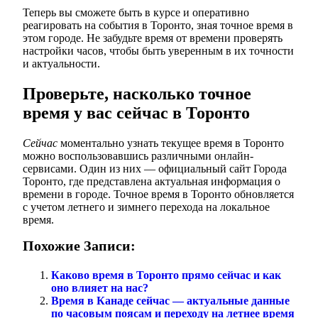
Теперь вы сможете быть в курсе и оперативно
реагировать на события в Торонто, зная точное время в
этом городе. Не забудьте время от времени проверять
настройки часов, чтобы быть уверенным в их точности
и актуальности.
Проверьте, насколько точное
время у вас сейчас в Торонто
Сейчас
моментально узнать текущее время в Торонто
можно воспользовавшись различными онлайн-
сервисами. Один из них — официальный сайт Города
Торонто, где представлена актуальная информация о
времени в городе. Точное время в Торонто обновляется
с учетом летнего и зимнего перехода на локальное
время.
Похожие Записи:
Каково время в Торонто прямо сейчас и как
оно влияет на нас?
Время в Канаде сейчас — актуальные данные
по часовым поясам и переходу на летнее время