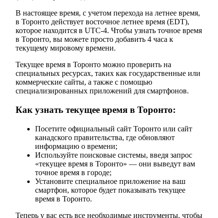
В настоящее время, с учетом перехода на летнее время,
в Торонто действует восточное летнее время (EDT),
которое находится в UTC-4. Чтобы узнать точное время
в Торонто, вы можете просто добавить 4 часа к
текущему мировому времени.
Текущее время в Торонто можно проверить на
специальных ресурсах, таких как государственные или
коммерческие сайты, а также с помощью
специализированных приложений для смартфонов.
Как узнать текущее время в Торонто:
Посетите официальный сайт Торонто или сайт
канадского правительства, где обновляют
информацию о времени;
Используйте поисковые системы, введя запрос
«текущее время в Торонто» — они выведут вам
точное время в городе;
Установите специальное приложение на ваш
смартфон, которое будет показывать текущее
время в Торонто.
Теперь у вас есть все необходимые инструменты, чтобы