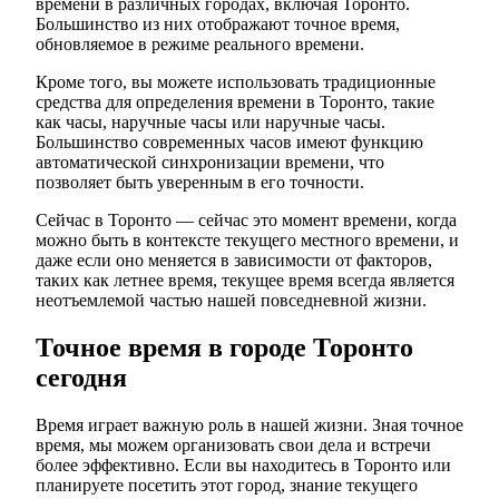
времени в различных городах, включая Торонто.
Большинство из них отображают точное время,
обновляемое в режиме реального времени.
Кроме того, вы можете использовать традиционные
средства для определения времени в Торонто, такие
как часы, наручные часы или наручные часы.
Большинство современных часов имеют функцию
автоматической синхронизации времени, что
позволяет быть уверенным в его точности.
Сейчас в Торонто — сейчас это момент времени, когда
можно быть в контексте текущего местного времени, и
даже если оно меняется в зависимости от факторов,
таких как летнее время, текущее время всегда является
неотъемлемой частью нашей повседневной жизни.
Точное время в городе Торонто
сегодня
Время играет важную роль в нашей жизни. Зная точное
время, мы можем организовать свои дела и встречи
более эффективно. Если вы находитесь в Торонто или
планируете посетить этот город, знание текущего