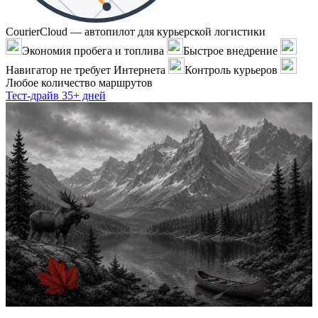
CourierCloud — автопилот для курьерской логистики
Экономия пробега и топлива
Быстрое внедрение
Навигатор не требует Интернета
Контроль курьеров
Любое количество маршрутов
Тест-драйв 35+ дней