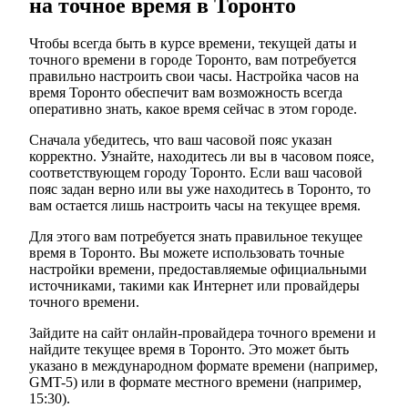
на точное время в Торонто
Чтобы всегда быть в курсе времени, текущей даты и
точного времени в городе Торонто, вам потребуется
правильно настроить свои часы. Настройка часов на
время Торонто обеспечит вам возможность всегда
оперативно знать, какое время сейчас в этом городе.
Сначала убедитесь, что ваш часовой пояс указан
корректно. Узнайте, находитесь ли вы в часовом поясе,
соответствующем городу Торонто. Если ваш часовой
пояс задан верно или вы уже находитесь в Торонто, то
вам остается лишь настроить часы на текущее время.
Для этого вам потребуется знать правильное текущее
время в Торонто. Вы можете использовать точные
настройки времени, предоставляемые официальными
источниками, такими как Интернет или провайдеры
точного времени.
Зайдите на сайт онлайн-провайдера точного времени и
найдите текущее время в Торонто. Это может быть
указано в международном формате времени (например,
GMT-5) или в формате местного времени (например,
15:30).