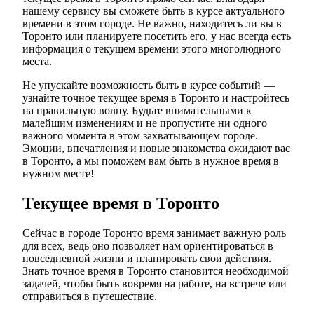
нашему сервису вы сможете быть в курсе актуального
времени в этом городе. Не важно, находитесь ли вы в
Торонто или планируете посетить его, у нас всегда есть
информация о текущем времени этого многолюдного
места.
Не упускайте возможность быть в курсе событий —
узнайте точное текущее время в Торонто и настройтесь
на правильную волну. Будьте внимательными к
малейшим изменениям и не пропустите ни одного
важного момента в этом захватывающем городе.
Эмоции, впечатления и новые знакомства ожидают вас
в Торонто, а мы поможем вам быть в нужное время в
нужном месте!
Текущее время в Торонто
Сейчас в городе Торонто время занимает важную роль
для всех, ведь оно позволяет нам ориентироваться в
повседневной жизни и планировать свои действия.
Знать точное время в Торонто становится необходимой
задачей, чтобы быть вовремя на работе, на встрече или
отправиться в путешествие.