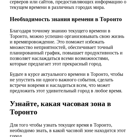
серверов или сайтов, предоставляющих информацию о
текущем времени в различных городах мира.
Необходимость знания времени в Торонто
Благодаря точному знанию текущего времени в
Торонто, можно успешно организовывать свою жизнь
и времяпровождение. Это поможет избежать
множество неприятностей, обеспечивает точный
планированный график, повышает продуктивность и
позволяет наслаждаться всеми возможностями,
которые предлагает этот прекрасный город.
Будьте в курсе актуального времени в Торонто, чтобы
не упустить ни одного важного события, сделать
встречи вовремя и насладиться всем, что может
предложить этот удивительный город в любое время.
Узнайте, какая часовая зона в
Торонто
Для того чтобы узнать текущее время в Торонто,
необходимо знать, в какой часовой зоне находится этот
город.