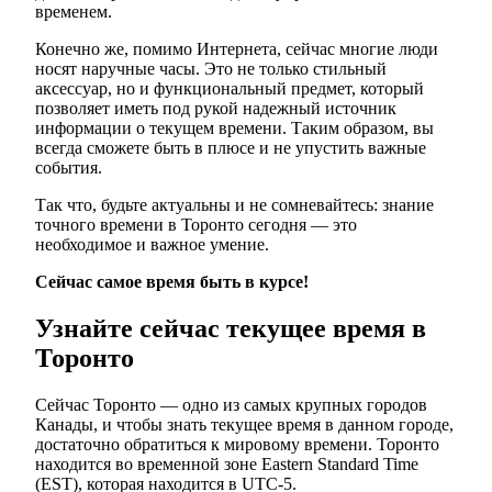
временем.
Конечно же, помимо Интернета, сейчас многие люди
носят наручные часы. Это не только стильный
аксессуар, но и функциональный предмет, который
позволяет иметь под рукой надежный источник
информации о текущем времени. Таким образом, вы
всегда сможете быть в плюсе и не упустить важные
события.
Так что, будьте актуальны и не сомневайтесь: знание
точного времени в Торонто сегодня — это
необходимое и важное умение.
Сейчас самое время быть в курсе!
Узнайте сейчас текущее время в
Торонто
Сейчас Торонто — одно из самых крупных городов
Канады, и чтобы знать текущее время в данном городе,
достаточно обратиться к мировому времени. Торонто
находится во временной зоне Eastern Standard Time
(EST), которая находится в UTC-5.