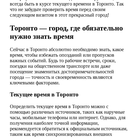
всегда быть в курсе текущего времени в Торонто. Так
что не забудьте проверить время перед своим
следующим визитом в этот прекрасный город!
Торонто — город, где обязательно
нужно знать время
Сейчас в Торонто абсолютно необходимо знать, какое
время, чтобы избежать опозданий или пропусков
важных событий. Будь то рабочие встречи, сроки,
поездки на общественном транспорте или даже
посещение знаменитых достопримечательностей
города — точность и своевременность являются
ключевыми факторами.
Текущее время в Торонто
Определить текущее время в Торонто можно с
помощью различных источников, таких как наручные
часы, мобильные телефоны или интернет. Однако, для
получения наиболее точной информации,
рекомендуется обратиться к официальным источникам,
таким как время синхронизированных внешних