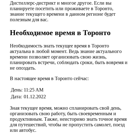
Дистиллерс-дистрикт и многое другое. Если вы
планируете посетить или проживаете в Торонто,
знание текущего времени в данном регионе будет
полезным для вас.
Необходимое время в Торонто
Необходимость знать текущее время в Торонто
актуальна в любой момент. Ведь знание актуального
времени позволяет организовать свою жизнь,
планировать встречи, соблюдать сроки, быть вовремя и
не опоздать.
В настоящее время в Торонто сейчас:
День:
11:25 AM
Дата:
01.12.2022
Зная текущее время, можно спланировать свой день,
организовать свою работу, быть своевременным и
продуктивным. Также, неисторимо знать точное время
для путешествий, чтобы не пропустить самолет, поезд
или автобус.