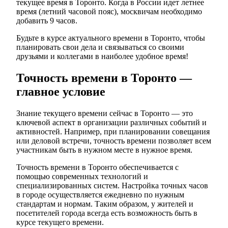
текущее время в Торонто. Когда в России идет летнее
время (летний часовой пояс), москвичам необходимо
добавить 9 часов.
Будьте в курсе актуального времени в Торонто, чтобы
планировать свои дела и связываться со своими
друзьями и коллегами в наиболее удобное время!
Точность времени в Торонто —
главное условие
Знание текущего времени сейчас в Торонто — это
ключевой аспект в организации различных событий и
активностей. Например, при планировании совещания
или деловой встречи, точность времени позволяет всем
участникам быть в нужном месте в нужное время.
Точность времени в Торонто обеспечивается с
помощью современных технологий и
специализированных систем. Настройка точных часов
в городе осуществляется ежедневно по нужным
стандартам и нормам. Таким образом, у жителей и
посетителей города всегда есть возможность быть в
курсе текущего времени.