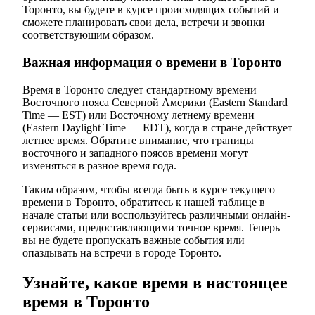
Торонто, вы будете в курсе происходящих событий и
сможете планировать свои дела, встречи и звонки
соответствующим образом.
Важная информация о времени в Торонто
Время в Торонто следует стандартному времени
Восточного пояса Северной Америки (Eastern Standard
Time — EST) или Восточному летнему времени
(Eastern Daylight Time — EDT), когда в стране действует
летнее время. Обратите внимание, что границы
восточного и западного поясов времени могут
изменяться в разное время года.
Таким образом, чтобы всегда быть в курсе текущего
времени в Торонто, обратитесь к нашей таблице в
начале статьи или воспользуйтесь различными онлайн-
сервисами, предоставляющими точное время. Теперь
вы не будете пропускать важные события или
опаздывать на встречи в городе Торонто.
Узнайте, какое время в настоящее
время в Торонто