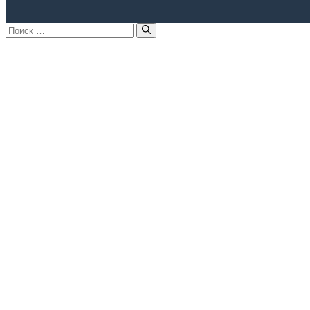
Поиск: