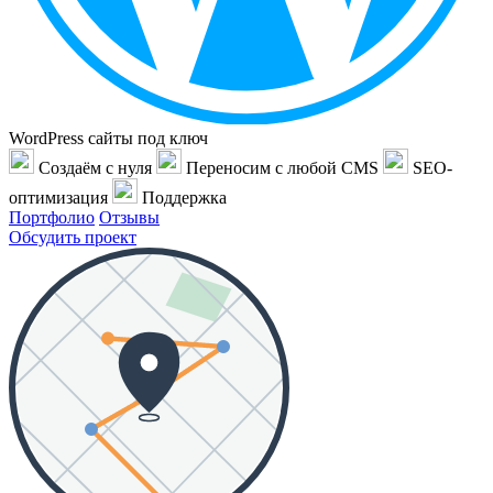
WordPress сайты под ключ
Создаём с нуля
Переносим с любой CMS
SEO-
оптимизация
Поддержка
Портфолио
Отзывы
Обсудить проект