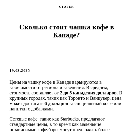
СТАТЬИ
Сколько стоит чашка кофе в
Канаде?
19.03.2025
Цены на чашку кофе в Канаде варьируются в
зависимости от региона и заведения. В среднем,
стоимость составляет от
2 до 5 канадских долларов
. В
крупных городах, таких как Торонто и Ванкувер, цена
может достигать
6 долларов
за специальный кофе или
напитки с добавками.
Сетевые кафе, такие как Starbucks, предлагают
стандартные цены, в то время как маленькие
независимые кофе-бары могут предложить более