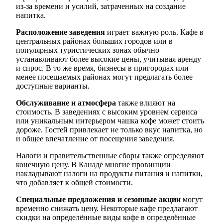
из-за времени и усилий, затраченных на создание
напитка.
Расположение заведения
играет важную роль. Кафе в
центральных районах больших городов или в
популярных туристических зонах обычно
устанавливают более высокие цены, учитывая аренду
и спрос. В то же время, бизнесы в пригородах или
менее посещаемых районах могут предлагать более
доступные варианты.
Обслуживание и атмосфера
также влияют на
стоимость. В заведениях с высоким уровнем сервиса
или уникальным интерьером чашка кофе может стоить
дороже. Гостей привлекает не только вкус напитка, но
и общее впечатление от посещения заведения.
Налоги и правительственные сборы также определяют
конечную цену. В Канаде многие провинции
накладывают налоги на продукты питания и напитки,
что добавляет к общей стоимости.
Специальные предложения и сезонные акции
могут
временно снижать цену. Некоторые кафе предлагают
скидки на определённые виды кофе в определённые