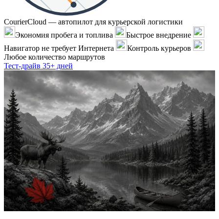
CourierCloud — автопилот для курьерской логистики
Экономия пробега и топлива
Быстрое внедрение
Навигатор не требует Интернета
Контроль курьеров
Любое количество маршрутов
Тест-драйв 35+ дней