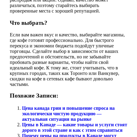
различаться, поэтому старайтесь выбирать
проверенные места с хорошей репутацией.
Что выбрать?
Если вам важен вкус и качество, выбирайте магазины,
где кофе готовят профессионально. Для быстрого
перекуса и экономии бюджета подойдут уличные
торговцы. Сделайте выбор в зависимости от ваших
предпочтений и обстоятельств, но не забывайте
пробовать разные варианты, чтобы найти свой
идеальный кофе. К тому же, стоит учитывать, что в
крупных городах, таких как Торонто или Ванкувер,
скидки на кофе в сетевых кафе бывают довольно
частыми.
Похожие Записи:
Цена канада грин и повышение спроса на
экологически чистую продукцию —
актуальная ситуация на рынке
Цены в Канаде — какие товары и услуги стоят
дорого в этой стране и как с этим справиться
Почему цены на продукты в Канаде могут