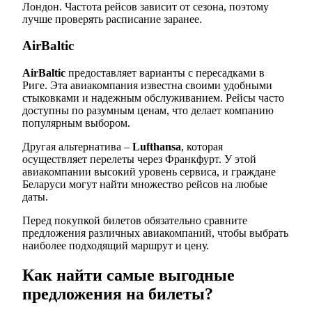
Лондон. Частота рейсов зависит от сезона, поэтому
лучше проверять расписание заранее.
AirBaltic
AirBaltic
предоставляет варианты с пересадками в
Риге. Эта авиакомпания известна своими удобными
стыковками и надежным обслуживанием. Рейсы часто
доступны по разумным ценам, что делает компанию
популярным выбором.
Другая альтернатива –
Lufthansa
, которая
осуществляет перелеты через Франкфурт. У этой
авиакомпании высокий уровень сервиса, и граждане
Беларуси могут найти множество рейсов на любые
даты.
Перед покупкой билетов обязательно сравните
предложения различных авиакомпаний, чтобы выбрать
наиболее подходящий маршрут и цену.
Как найти самые выгодные
предложения на билеты?