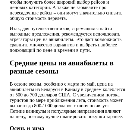
чтобы получить более широкий выбор рейсов и
ценовых категорий. А также не забывайте про
пересадочные рейсы – они могут значительно снизить
общую стоимость перелета.
Итак, для путешественников, стремящихся найти
выгодные предложения, рекомендуется использовать
агрегаторы цен на авиабилеты. Это даст возможность
сравнить множество вариантов и выбрать наиболее
подходящий по цене и времени в пути.
Средние цены на авиабилеты в
разные сезоны
В сезоне весны, особенно с марта по май, цена на
авиабилеты из Беларуси в Канаду в среднем колеблется
от 500 до 700 долларов США. С увеличением потока
туристов по мере приближения лета, стоимость может
вырасти до 800-1000 долларов с июня по август.
Летние каникулы и популярные направления влияют
на цену, поэтому лучше планировать покупки заранее.
Осень и зима