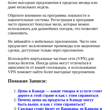
более выгодные предложения в пределах месяца или
даже нескольких недель.
Обратите внимание на программы лояльности и
накопительные системы. Регистрация в программе
часто приносит бонусные мили, которые можно
использовать для дальнейших поездок, что позволяет
сэкономить.
Не забывайте о мобильных приложениях. Часто они
предлагают эксклюзивные промокоды или акционные
сделки, доступные только через приложение.
Используйте виртуальные частные сети (VPN) для
поиска билетов. Иногда цены могут отличаться в
зависимости от вашей геолокации, и использование
VPN поможет найти более выгодные предложения.
Похожие Записи:
Цены в Канаде — какие товары и услуги стоят
дорого в этой стране и как с этим справиться
Почему цены на продукты в Канаде могут
быть выше, и как с этим справиться?
Сколько стоит билет от Варшавы до Канады и