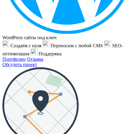
WordPress сайты под ключ
Создаём с нуля
Переносим с любой CMS
SEO-
оптимизация
Поддержка
Портфолио
Отзывы
Обсудить проект