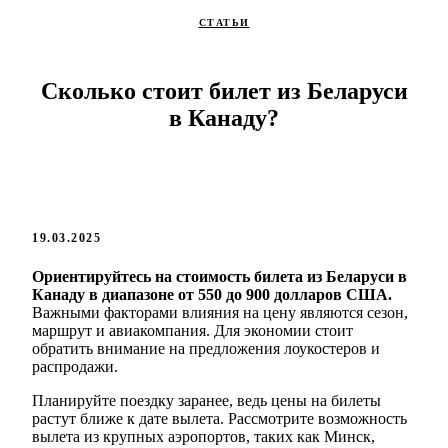
СТАТЬИ
Сколько стоит билет из Беларуси
в Канаду?
19.03.2025
Ориентируйтесь на стоимость билета из Беларуси в
Канаду в диапазоне от 550 до 900 долларов США.
Важными факторами влияния на цену являются сезон,
маршрут и авиакомпания. Для экономии стоит
обратить внимание на предложения лоукостеров и
распродажи.
Планируйте поездку заранее, ведь цены на билеты
растут ближе к дате вылета. Рассмотрите возможность
вылета из крупных аэропортов, таких как Минск,