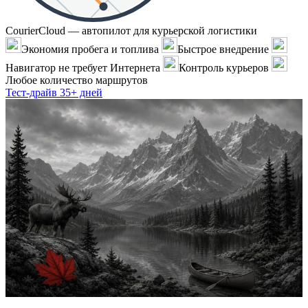
CourierCloud — автопилот для курьерской логистики
Экономия пробега и топлива
Быстрое внедрение
Навигатор не требует Интернета
Контроль курьеров
Любое количество маршрутов
Тест-драйв 35+ дней