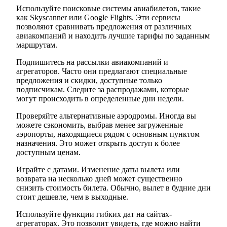
Используйте поисковые системы авиабилетов, такие
как Skyscanner или Google Flights. Эти сервисы
позволяют сравнивать предложения от различных
авиакомпаний и находить лучшие тарифы по заданным
маршрутам.
Подпишитесь на рассылки авиакомпаний и
агрегаторов. Часто они предлагают специальные
предложения и скидки, доступные только
подписчикам. Следите за распродажами, которые
могут происходить в определенные дни недели.
Проверяйте альтернативные аэродромы. Иногда вы
можете сэкономить, выбрав менее загруженные
аэропорты, находящиеся рядом с основным пунктом
назначения. Это может открыть доступ к более
доступным ценам.
Играйте с датами. Изменение даты вылета или
возврата на несколько дней может существенно
снизить стоимость билета. Обычно, вылет в будние дни
стоит дешевле, чем в выходные.
Используйте функции гибких дат на сайтах-
агрегаторах. Это позволит увидеть, где можно найти