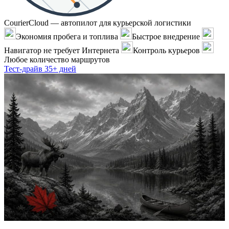
CourierCloud — автопилот для курьерской логистики
Экономия пробега и топлива
Быстрое внедрение
Навигатор не требует Интернета
Контроль курьеров
Любое количество маршрутов
Тест-драйв 35+ дней