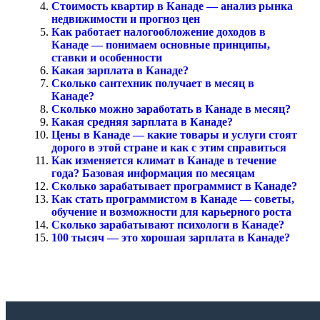
Стоимость квартир в Канаде — анализ рынка
недвижимости и прогноз цен
Как работает налогообложение доходов в
Канаде — понимаем основные принципы,
ставки и особенности
Какая зарплата в Канаде?
Сколько сантехник получает в месяц в
Канаде?
Сколько можно заработать в Канаде в месяц?
Какая средняя зарплата в Канаде?
Цены в Канаде — какие товары и услуги стоят
дорого в этой стране и как с этим справиться
Как изменяется климат в Канаде в течение
года? Базовая информация по месяцам
Сколько зарабатывает программист в Канаде?
Как стать программистом в Канаде — советы,
обучение и возможности для карьерного роста
Сколько зарабатывают психологи в Канаде?
100 тысяч — это хорошая зарплата в Канаде?