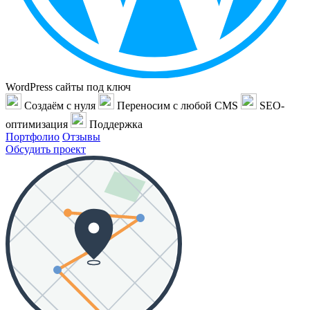
WordPress сайты под ключ
Создаём с нуля
Переносим с любой CMS
SEO-
оптимизация
Поддержка
Портфолио
Отзывы
Обсудить проект