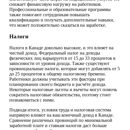
снижает финансовую нагрузку на работников.
Профессиональные и образовательные программы
также помогают сотрудникам повышать
квалификацию и получать дополнительные навыки,
что может положительно сказаться на заработке.
Налоги
Налоги в Канаде довольно высокие, и это влияет на
чистый доход. Федеральный налог на доходы
физических лиц варьируется от 15 до 33 процентов в
зависимости от уровня дохода. Также существуют
провинциальные налоги, которые могут добавлять от 5
до 25 процентов к общему налоговому бремени.
Работники должны учитывать эти факторы при
планировании своего бюджета и расчёте дохода.
Некоторые налоговые льготы и вычеты могут помочь
сократить налоговые обязательства, поэтому стоит
познакомиться с ними.
Подводя итоги, условия труда и налоговая система
напрямую влияют на ваш конечный доход в Канаде.
Сравнение различных провинций по минимальной
заработной плате и ставкам налогов даст больше