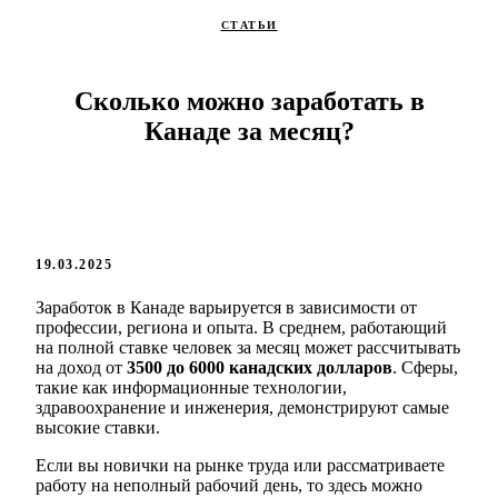
СТАТЬИ
Сколько можно заработать в
Канаде за месяц?
19.03.2025
Заработок в Канаде варьируется в зависимости от
профессии, региона и опыта. В среднем, работающий
на полной ставке человек за месяц может рассчитывать
на доход от
3500 до 6000 канадских долларов
. Сферы,
такие как информационные технологии,
здравоохранение и инженерия, демонстрируют самые
высокие ставки.
Если вы новички на рынке труда или рассматриваете
работу на неполный рабочий день, то здесь можно