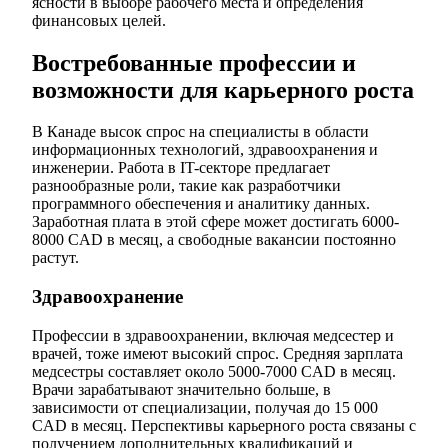
ясности в выборе рабочего места и определения
финансовых целей.
Востребованные профессии и
возможности для карьерного роста
В Канаде высок спрос на специалисты в области
информационных технологий, здравоохранения и
инженерии. Работа в IT-секторе предлагает
разнообразные роли, такие как разработчики
программного обеспечения и аналитику данных.
Заработная плата в этой сфере может достигать 6000-
8000 CAD в месяц, а свободные вакансии постоянно
растут.
Здравоохранение
Профессии в здравоохранении, включая медсестер и
врачей, тоже имеют высокий спрос. Средняя зарплата
медсестры составляет около 5000-7000 CAD в месяц.
Врачи зарабатывают значительно больше, в
зависимости от специализации, получая до 15 000
CAD в месяц. Перспективы карьерного роста связаны с
получением дополнительных квалификаций и