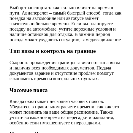
Выбор транспорта также сильно влияет на время в
пути. Авиаперелет – самый быстрый способ, тогда как
поездка на автомобиле или автобусе займет
значительно больше времени. Если вы планируете
поездку на автомобиле, учтите дорожные условия и
наличие остановок для отдыха. В зимний период
погода может ухудшить ситуацию, замедляя движение.
Тип визы и контроль на границе
Скорость прохождения границы зависит от типа визы
и наличия всех необходимых документов. Подача
документов заранее и отсутствие проблем помогут
сэкономить время на контрольных пунктах.
Часовые пояса
Канада охватывает несколько часовых поясов.
Убедитесь в правильном расчете времени, так как это
может повлиять на ваше общее расписание. Также
учтите возможное время на пересадки и ожидания,
особенно если путешествуете с пересадками.