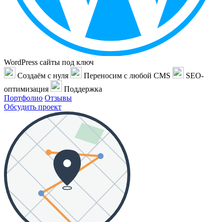
WordPress сайты под ключ
Создаём с нуля
Переносим с любой CMS
SEO-
оптимизация
Поддержка
Портфолио
Отзывы
Обсудить проект