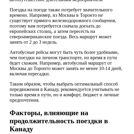
Поездка на поезде также потребует значительного
времени. Например, из Москвы в Торонто не
существует прямого железнодорожного сообщения,
поэтому вам потребуется сначала доехать до
европейских столиц, а затем пересесть на
североамериканские поезда. Весь маршрут может
занять от 2 до 3 недель.
Автобусные рейсы могут быть чуть более удобными,
чем поездки на личном транспорте, но время в пути
будет схожим. Например, автобусный маршрут от
Москвы до Торонто может занять не менее 10-14 дней,
включая пересадки.
Таким образом, чтобы выбрать оптимальный способ
передвижения в Канаду, рекомендуется учитывать не
только время в пути, но и комфорт, бюджет и личные
предпочтения.
Факторы, влияющие на
продолжительность поездки в
Канаду