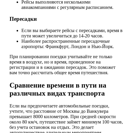
Рейсы выполняются несколькими
авиакомпаниями с регулярным расписанием.
Пересадки
Если вы выбираете рейсы с пересадками, время в
пути может увеличиться до 14-20 часов.
Наиболее распространенные пересадочные
аэропорты: Франкфурт, Лондон и Нью-Йорк.
При планировании поездки учитывайте не только
время в воздухе, но и время, проведенное на
регистрации и в ожидании пересадок. Это поможет
вам точно рассчитать общее время путешествия.
Сравнение времени в пути на
различных видах транспорта
Если вы предпочитаете автомобильные поездки,
учтите, что расстояние от Москвы до Ванкувера
превышает 8000 километров. При средней скорости
около 80 км/ч, путешествие займет минимум 100 часов,
без учета остановок на отдых. Это делает
автопутешествие длительным мероприятием.