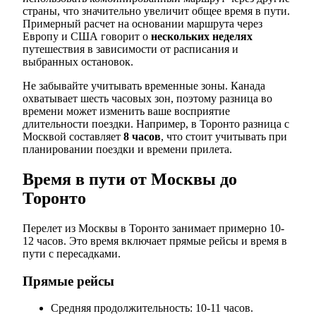
страны, что значительно увеличит общее время в пути.
Примерный расчет на основании маршрута через
Европу и США говорит о
нескольких неделях
путешествия в зависимости от расписания и
выбранных остановок.
Не забывайте учитывать временные зоны. Канада
охватывает шесть часовых зон, поэтому разница во
времени может изменить ваше восприятие
длительности поездки. Например, в Торонто разница с
Москвой составляет
8 часов
, что стоит учитывать при
планировании поездки и времени прилета.
Время в пути от Москвы до
Торонто
Перелет из Москвы в Торонто занимает примерно 10-
12 часов. Это время включает прямые рейсы и время в
пути с пересадками.
Прямые рейсы
Средняя продолжительность: 10-11 часов.