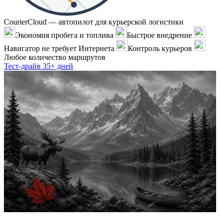
CourierCloud — автопилот для курьерской логистики
Экономия пробега и топлива
Быстрое внедрение
Навигатор не требует Интернета
Контроль курьеров
Любое количество маршрутов
Тест-драйв 35+ дней