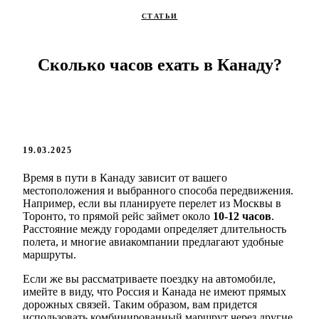
СТАТЬИ
Сколько часов ехать в Канаду?
19.03.2025
Время в пути в Канаду зависит от вашего
местоположения и выбранного способа передвижения.
Например, если вы планируете перелет из Москвы в
Торонто, то прямой рейс займет около
10-12 часов
.
Расстояние между городами определяет длительность
полета, и многие авиакомпании предлагают удобные
маршруты.
Если же вы рассматриваете поездку на автомобиле,
имейте в виду, что Россия и Канада не имеют прямых
дорожных связей. Таким образом, вам придется
использовать комбинированный маршрут через другие