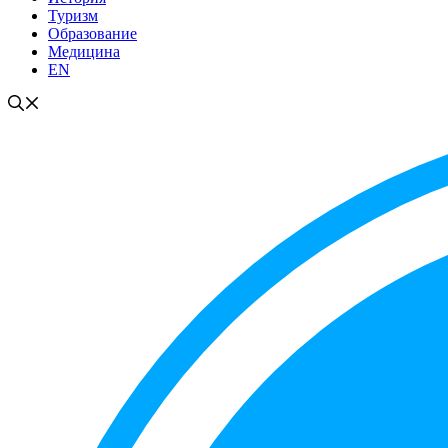
Туризм
Образование
Медицина
EN