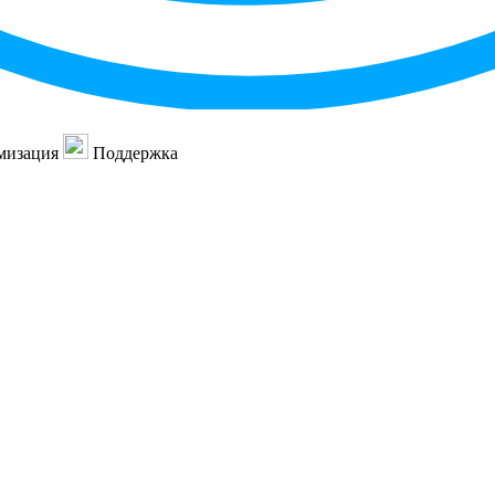
мизация
Поддержка