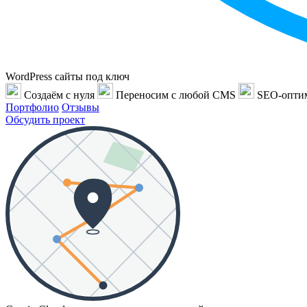
WordPress сайты под ключ
Создаём с нуля
Переносим с любой CMS
SEO-опти
Портфолио
Отзывы
Обсудить проект