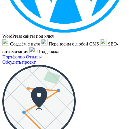
WordPress сайты под ключ
Создаём с нуля
Переносим с любой CMS
SEO-
оптимизация
Поддержка
Портфолио
Отзывы
Обсудить проект