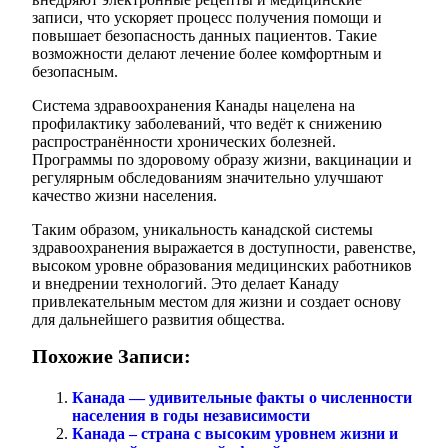
записи, что ускоряет процесс получения помощи и
повышает безопасность данных пациентов. Такие
возможности делают лечение более комфортным и
безопасным.
Система здравоохранения Канады нацелена на
профилактику заболеваний, что ведёт к снижению
распространённости хронических болезней.
Программы по здоровому образу жизни, вакцинации и
регулярным обследованиям значительно улучшают
качество жизни населения.
Таким образом, уникальность канадской системы
здравоохранения выражается в доступности, равенстве,
высоком уровне образования медицинских работников
и внедрении технологий. Это делает Канаду
привлекательным местом для жизни и создает основу
для дальнейшего развития общества.
Похожие Записи:
Канада — удивительные факты о численности
населения в годы независимости
Канада – страна с высоким уровнем жизни и