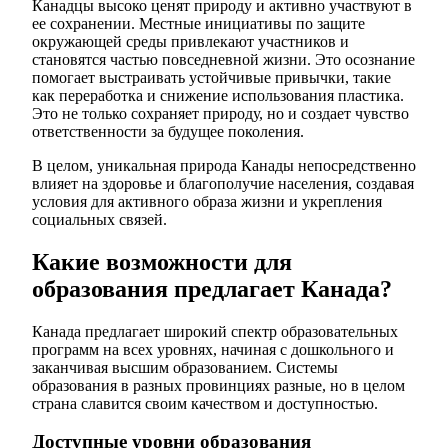
Канадцы высоко ценят природу и активно участвуют в
ее сохранении. Местные инициативы по защите
окружающей среды привлекают участников и
становятся частью повседневной жизни. Это осознание
помогает выстраивать устойчивые привычки, такие
как переработка и снижение использования пластика.
Это не только сохраняет природу, но и создает чувство
ответственности за будущее поколения.
В целом, уникальная природа Канады непосредственно
влияет на здоровье и благополучие населения, создавая
условия для активного образа жизни и укрепления
социальных связей.
Какие возможности для
образования предлагает Канада?
Канада предлагает широкий спектр образовательных
программ на всех уровнях, начиная с дошкольного и
заканчивая высшим образованием. Системы
образования в разных провинциях разные, но в целом
страна славится своим качеством и доступностью.
Доступные уровни образования