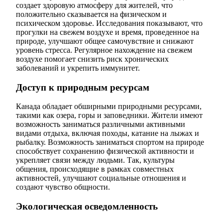
создает здоровую атмосферу для жителей, что
положительно сказывается на физическом и
психическом здоровье. Исследования показывают, что
прогулки на свежем воздухе и время, проведенное на
природе, улучшают общее самочувствие и снижают
уровень стресса. Регулярное нахождение на свежем
воздухе помогает снизить риск хронических
заболеваний и укрепить иммунитет.
Доступ к природным ресурсам
Канада обладает обширными природными ресурсами,
такими как озера, горы и заповедники. Жители имеют
возможность заниматься различными активными
видами отдыха, включая походы, катание на лыжах и
рыбалку. Возможность заниматься спортом на природе
способствует сохранению физической активности и
укрепляет связи между людьми. Так, культуры
общения, происходящие в рамках совместных
активностей, улучшают социальные отношения и
создают чувство общности.
Экологическая осведомленность