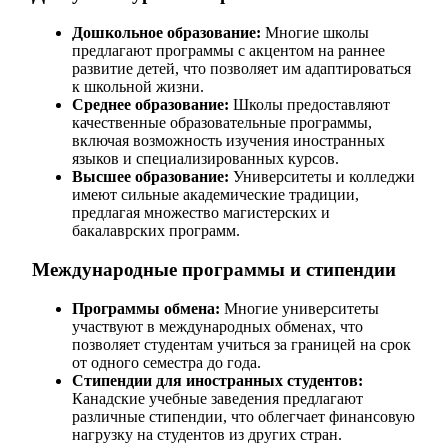
Дошкольное образование:
Многие школы
предлагают программы с акцентом на раннее
развитие детей, что позволяет им адаптироваться
к школьной жизни.
Среднее образование:
Школы предоставляют
качественные образовательные программы,
включая возможность изучения иностранных
языков и специализированных курсов.
Высшее образование:
Университеты и колледжи
имеют сильные академические традиции,
предлагая множество магистерских и
бакалаврских программ.
Международные программы и стипендии
Программы обмена:
Многие университеты
участвуют в международных обменах, что
позволяет студентам учиться за границей на срок
от одного семестра до года.
Стипендии для иностранных студентов:
Канадские учебные заведения предлагают
различные стипендии, что облегчает финансовую
нагрузку на студентов из других стран.