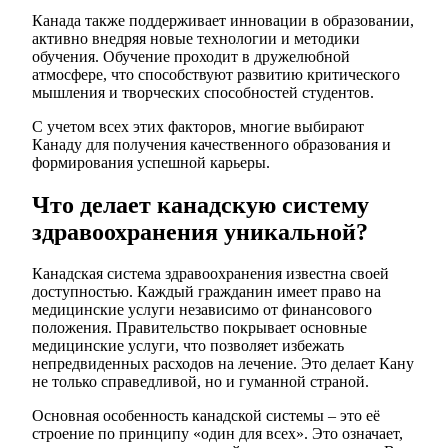
Канада также поддерживает инновации в образовании,
активно внедряя новые технологии и методики
обучения. Обучение проходит в дружелюбной
атмосфере, что способствуют развитию критического
мышления и творческих способностей студентов.
С учетом всех этих факторов, многие выбирают
Канаду для получения качественного образования и
формирования успешной карьеры.
Что делает канадскую систему
здравоохранения уникальной?
Канадская система здравоохранения известна своей
доступностью. Каждый гражданин имеет право на
медицинские услуги независимо от финансового
положения. Правительство покрывает основные
медицинские услуги, что позволяет избежать
непредвиденных расходов на лечение. Это делает Кану
не только справедливой, но и гуманной страной.
Основная особенность канадской системы – это её
строение по принципу «один для всех». Это означает,