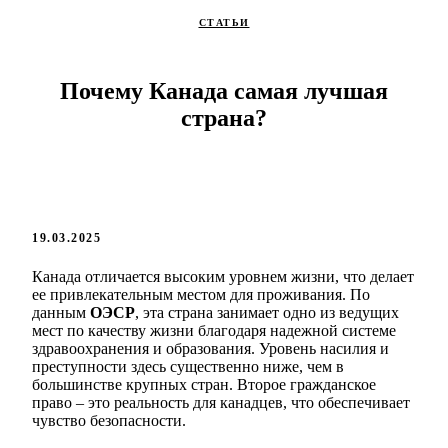
СТАТЬИ
Почему Канада самая лучшая
страна?
19.03.2025
Канада отличается высоким уровнем жизни, что делает
ее привлекательным местом для проживания. По
данным
ОЭСР
, эта страна занимает одно из ведущих
мест по качеству жизни благодаря надежной системе
здравоохранения и образования. Уровень насилия и
преступности здесь существенно ниже, чем в
большинстве крупных стран. Второе гражданское
право – это реальность для канадцев, что обеспечивает
чувство безопасности.