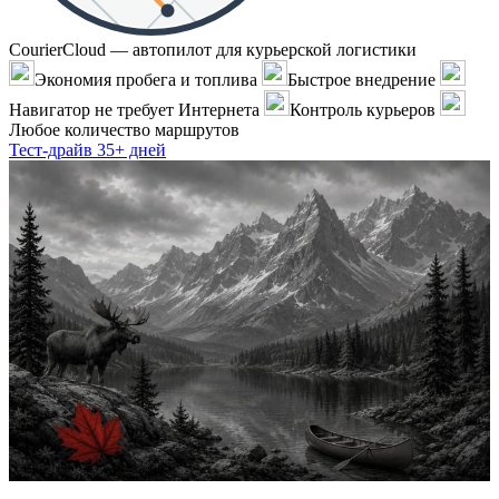
CourierCloud — автопилот для курьерской логистики
Экономия пробега и топлива
Быстрое внедрение
Навигатор не требует Интернета
Контроль курьеров
Любое количество маршрутов
Тест-драйв 35+ дней