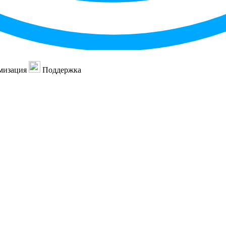
мизация
Поддержка