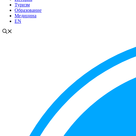
Туризм
Образование
Медицина
EN