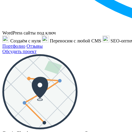
WordPress сайты под ключ
Создаём с нуля
Переносим с любой CMS
SEO-опти
Портфолио
Отзывы
Обсудить проект