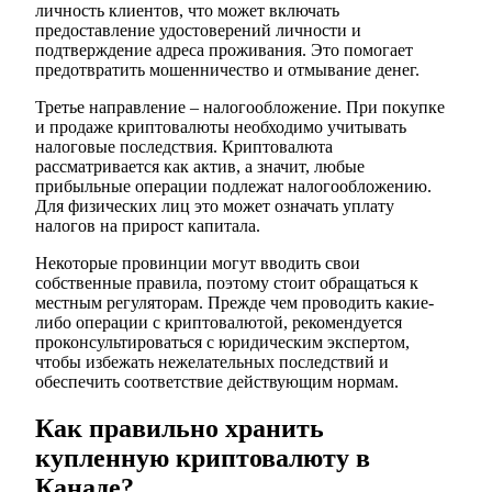
личность клиентов, что может включать
предоставление удостоверений личности и
подтверждение адреса проживания. Это помогает
предотвратить мошенничество и отмывание денег.
Третье направление – налогообложение. При покупке
и продаже криптовалюты необходимо учитывать
налоговые последствия. Криптовалюта
рассматривается как актив, а значит, любые
прибыльные операции подлежат налогообложению.
Для физических лиц это может означать уплату
налогов на прирост капитала.
Некоторые провинции могут вводить свои
собственные правила, поэтому стоит обращаться к
местным регуляторам. Прежде чем проводить какие-
либо операции с криптовалютой, рекомендуется
проконсультироваться с юридическим экспертом,
чтобы избежать нежелательных последствий и
обеспечить соответствие действующим нормам.
Как правильно хранить
купленную криптовалюту в
Канаде?