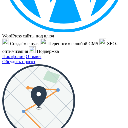
WordPress сайты под ключ
Создаём с нуля
Переносим с любой CMS
SEO-
оптимизация
Поддержка
Портфолио
Отзывы
Обсудить проект