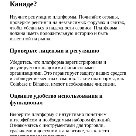
Канаде?
Изучите репутацию платформы. Почитайте отзывы,
проверьте рейтинги на независимых форумах и сайтах,
чтобы убедиться в надежности сервиса. Платформа
должна иметь положительную историю и быть
известной на рынке.
Проверьте лицензии и регуляцию
Убедитесь, что платформа зарегистрирована и
регулируется канадскими финансовыми
организациями. Это гарантирует защиту ваших средств
и соблюдение местных законов. Такие платформы, как
Coinbase и Binance, имеют необходимые лицензии.
Оцените удобство использования и
функционал
Выберите платформу с интуитивно понятным
интерфейсом и необходимым набором функций.
Ознакомьтесь с инструментами для торговли,
графиками и доступом к аналитике, так как это