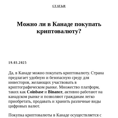
СТАТЬИ
Можно ли в Канаде покупать
криптовалюту?
19.03.2025
Да, в Канаде можно покупать криптовалюту. Страна
предлагает удобную и безопасную среду для
инвесторов, желающих участвовать в
криптографическом рынке. Множество платформ,
таких как
Coinbase
и
Binance
, активно работают на
канадском рынке и позволяют гражданам легко
приобретать, продавать и хранить различные виды
цифровых валют.
Покупка криптовалюты в Канаде осуществляется с