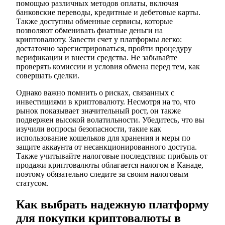
помощью различных методов оплаты, включая
банковские переводы, кредитные и дебетовые карты.
Также доступны обменные сервисы, которые
позволяют обменивать фиатные деньги на
криптовалюту. Завести счет у платформы легко:
достаточно зарегистрироваться, пройти процедуру
верификации и внести средства. Не забывайте
проверять комиссии и условия обмена перед тем, как
совершать сделки.
Однако важно помнить о рисках, связанных с
инвестициями в криптовалюту. Несмотря на то, что
рынок показывает значительный рост, он также
подвержен высокой волатильности. Убедитесь, что вы
изучили вопросы безопасности, такие как
использование кошельков для хранения и меры по
защите аккаунта от несанкционированного доступа.
Также учитывайте налоговые последствия: прибыль от
продажи криптовалюты облагается налогом в Канаде,
поэтому обязательно следите за своим налоговым
статусом.
Как выбрать надежную платформу
для покупки криптовалюты в