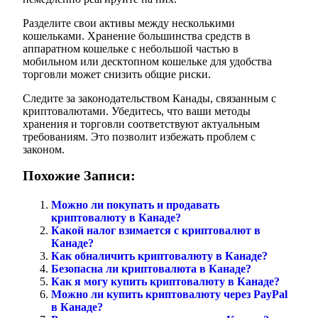
Разделите свои активы между несколькими
кошельками. Хранение большинства средств в
аппаратном кошельке с небольшой частью в
мобильном или десктопном кошельке для удобства
торговли может снизить общие риски.
Следите за законодательством Канады, связанным с
криптовалютами. Убедитесь, что ваши методы
хранения и торговли соответствуют актуальным
требованиям. Это позволит избежать проблем с
законом.
Похожие Записи:
Можно ли покупать и продавать
криптовалюту в Канаде?
Какой налог взимается с криптовалют в
Канаде?
Как обналичить криптовалюту в Канаде?
Безопасна ли криптовалюта в Канаде?
Как я могу купить криптовалюту в Канаде?
Можно ли купить криптовалюту через PayPal
в Канаде?