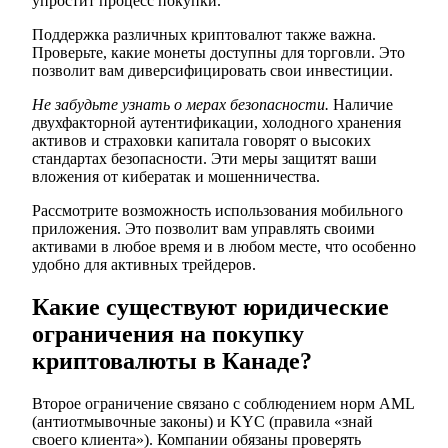
упростит процесс покупки.
Поддержка различных криптовалют также важна.
Проверьте, какие монеты доступны для торговли. Это
позволит вам диверсифицировать свои инвестиции.
Не забудьте узнать о мерах безопасности.
Наличие
двухфакторной аутентификации, холодного хранения
активов и страховки капитала говорят о высоких
стандартах безопасности. Эти меры защитят ваши
вложения от кибератак и мошенничества.
Рассмотрите возможность использования мобильного
приложения. Это позволит вам управлять своими
активами в любое время и в любом месте, что особенно
удобно для активных трейдеров.
Какие существуют юридические
ограничения на покупку
криптовалюты в Канаде?
Второе ограничение связано с соблюдением норм AML
(антиотмывочные законы) и KYC (правила «знай
своего клиента»). Компании обязаны проверять