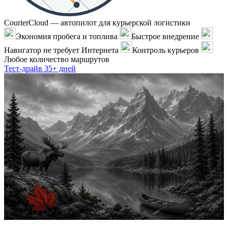
CourierCloud — автопилот для курьерской логистики
Экономия пробега и топлива
Быстрое внедрение
Навигатор не требует Интернета
Контроль курьеров
Любое количество маршрутов
Тест-драйв 35+ дней