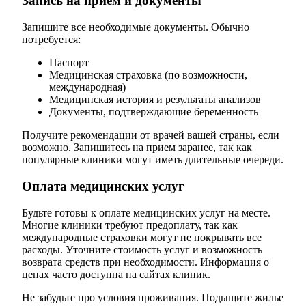
Запись на прием и документы
Запишите все необходимые документы. Обычно
потребуется:
Паспорт
Медицинская страховка (по возможности,
международная)
Медицинская история и результаты анализов
Документы, подтверждающие беременность
Получите рекомендации от врачей вашей страны, если
возможно. Запишитесь на прием заранее, так как
популярные клиники могут иметь длительные очереди.
Оплата медицинских услуг
Будьте готовы к оплате медицинских услуг на месте.
Многие клиники требуют предоплату, так как
международные страховки могут не покрывать все
расходы. Уточните стоимость услуг и возможность
возврата средств при необходимости. Информация о
ценах часто доступна на сайтах клиник.
Не забудьте про условия проживания. Подыщите жилье