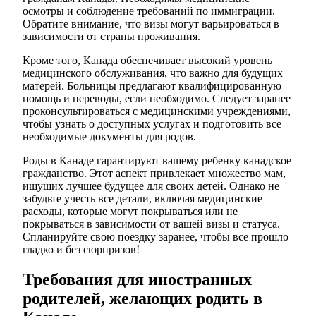
осмотры и соблюдение требований по иммиграции.
Обратите внимание, что визы могут варьироваться в
зависимости от страны проживания.
Кроме того, Канада обеспечивает высокий уровень
медицинского обслуживания, что важно для будущих
матерей. Больницы предлагают квалифицированную
помощь и переводы, если необходимо. Следует заранее
проконсультироваться с медицинскими учреждениями,
чтобы узнать о доступных услугах и подготовить все
необходимые документы для родов.
Роды в Канаде гарантируют вашему ребенку канадское
гражданство. Этот аспект привлекает множество мам,
ищущих лучшее будущее для своих детей. Однако не
забудьте учесть все детали, включая медицинские
расходы, которые могут покрываться или не
покрываться в зависимости от вашей визы и статуса.
Спланируйте свою поездку заранее, чтобы все прошло
гладко и без сюрпризов!
Требования для иностранных
родителей, желающих родить в