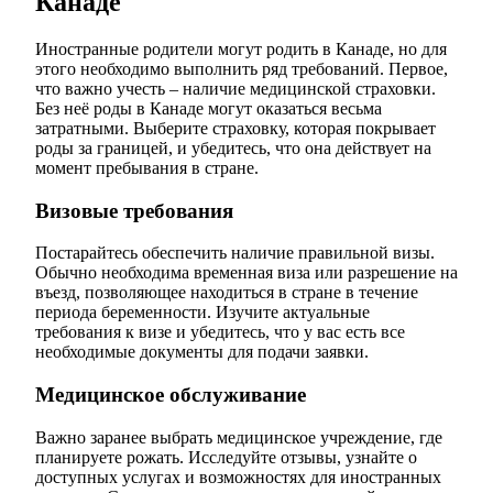
Канаде
Иностранные родители могут родить в Канаде, но для
этого необходимо выполнить ряд требований. Первое,
что важно учесть – наличие медицинской страховки.
Без неё роды в Канаде могут оказаться весьма
затратными. Выберите страховку, которая покрывает
роды за границей, и убедитесь, что она действует на
момент пребывания в стране.
Визовые требования
Постарайтесь обеспечить наличие правильной визы.
Обычно необходима временная виза или разрешение на
въезд, позволяющее находиться в стране в течение
периода беременности. Изучите актуальные
требования к визе и убедитесь, что у вас есть все
необходимые документы для подачи заявки.
Медицинское обслуживание
Важно заранее выбрать медицинское учреждение, где
планируете рожать. Исследуйте отзывы, узнайте о
доступных услугах и возможностях для иностранных