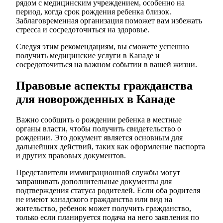
рядом с медицинским учреждением, особенно на
период, когда срок рождения ребенка близок.
Заблаговременная организация поможет вам избежать
стресса и сосредоточиться на здоровье.
Следуя этим рекомендациям, вы сможете успешно
получить медицинские услуги в Канаде и
сосредоточиться на важном событии в вашей жизни.
Правовые аспекты гражданства
для новорожденных в Канаде
Важно сообщить о рождении ребенка в местные
органы власти, чтобы получить свидетельство о
рождении. Это документ является основным для
дальнейших действий, таких как оформление паспорта
и других правовых документов.
Представители иммиграционной службы могут
запрашивать дополнительные документы для
подтверждения статуса родителей. Если оба родителя
не имеют канадского гражданства или вид на
жительство, ребенок может получить гражданство,
только если планируется подача на него заявления по