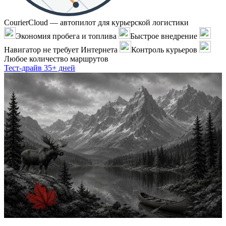
CourierCloud — автопилот для курьерской логистики
Экономия пробега и топлива
Быстрое внедрение
Навигатор не требует Интернета
Контроль курьеров
Любое количество маршрутов
Тест-драйв 35+ дней