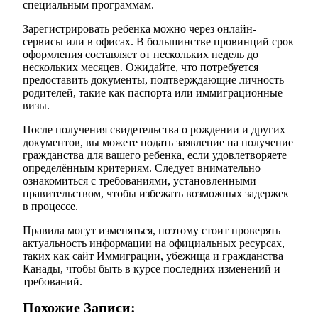
специальным программам.
Зарегистрировать ребенка можно через онлайн-
сервисы или в офисах. В большинстве провинций срок
оформления составляет от нескольких недель до
нескольких месяцев. Ожидайте, что потребуется
предоставить документы, подтверждающие личность
родителей, такие как паспорта или иммиграционные
визы.
После получения свидетельства о рождении и других
документов, вы можете подать заявление на получение
гражданства для вашего ребенка, если удовлетворяете
определённым критериям. Следует внимательно
ознакомиться с требованиями, установленными
правительством, чтобы избежать возможных задержек
в процессе.
Правила могут изменяться, поэтому стоит проверять
актуальность информации на официальных ресурсах,
таких как сайт Иммиграции, убежища и гражданства
Канады, чтобы быть в курсе последних изменений и
требований.
Похожие Записи: