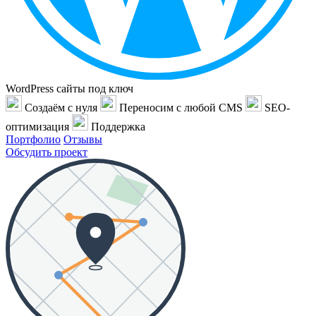
WordPress сайты под ключ
Создаём с нуля
Переносим с любой CMS
SEO-
оптимизация
Поддержка
Портфолио
Отзывы
Обсудить проект