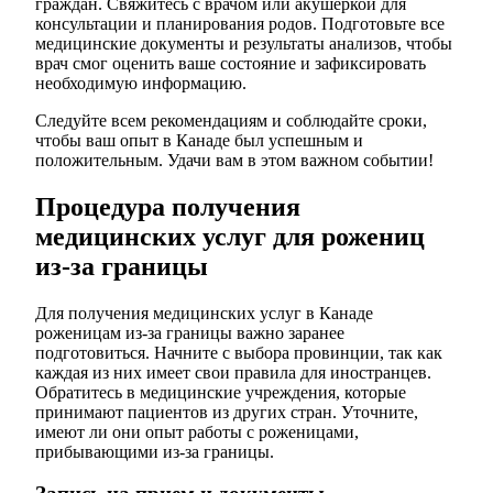
граждан. Свяжитесь с врачом или акушеркой для
консультации и планирования родов. Подготовьте все
медицинские документы и результаты анализов, чтобы
врач смог оценить ваше состояние и зафиксировать
необходимую информацию.
Следуйте всем рекомендациям и соблюдайте сроки,
чтобы ваш опыт в Канаде был успешным и
положительным. Удачи вам в этом важном событии!
Процедура получения
медицинских услуг для рожениц
из-за границы
Для получения медицинских услуг в Канаде
роженицам из-за границы важно заранее
подготовиться. Начните с выбора провинции, так как
каждая из них имеет свои правила для иностранцев.
Обратитесь в медицинские учреждения, которые
принимают пациентов из других стран. Уточните,
имеют ли они опыт работы с роженицами,
прибывающими из-за границы.