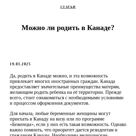
СТАТЬИ
Можно ли родить в Канаде?
19.03.2025
Да, родить в Канаде можно, и эта возможность
привлекает многих иностранных граждан. Канада
предоставляет значительные преимущества матерям,
желающим родить ребенка на её территории. Прежде
всего, стоит ознакомиться с необходимыми условиями
и процессом оформления документов.
Для начала, любые беременные женщины могут
приехать в Канаду на визу или по программе
«Беженцы», если у них есть такая возможность. Однако
важно помнить, что приоритет дается резидентам и
гражданам Канады. Необходимы медицинские