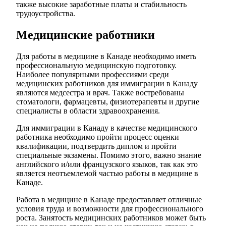
также высокие заработные платы и стабильность
трудоустройства.
Медицинские работники
Для работы в медицине в Канаде необходимо иметь
профессиональную медицинскую подготовку.
Наиболее популярными профессиями среди
медицинских работников для иммиграции в Канаду
являются медсестра и врач. Также востребованы
стоматологи, фармацевты, физиотерапевты и другие
специалисты в области здравоохранения.
Для иммиграции в Канаду в качестве медицинского
работника необходимо пройти процесс оценки
квалификации, подтвердить диплом и пройти
специальные экзамены. Помимо этого, важно знание
английского и/или французского языков, так как это
является неотъемлемой частью работы в медицине в
Канаде.
Работа в медицине в Канаде предоставляет отличные
условия труда и возможности для профессионального
роста. Занятость медицинских работников может быть