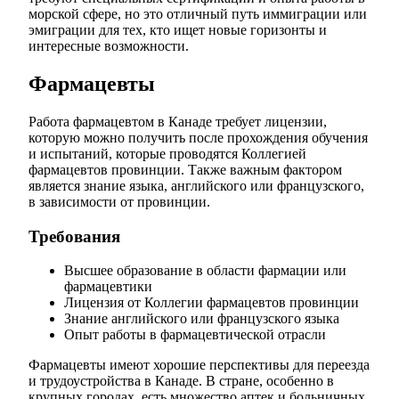
морской сфере, но это отличный путь иммиграции или
эмиграции для тех, кто ищет новые горизонты и
интересные возможности.
Фармацевты
Работа фармацевтом в Канаде требует лицензии,
которую можно получить после прохождения обучения
и испытаний, которые проводятся Коллегией
фармацевтов провинции. Также важным фактором
является знание языка, английского или французского,
в зависимости от провинции.
Требования
Высшее образование в области фармации или
фармацевтики
Лицензия от Коллегии фармацевтов провинции
Знание английского или французского языка
Опыт работы в фармацевтической отрасли
Фармацевты имеют хорошие перспективы для переезда
и трудоустройства в Канаде. В стране, особенно в
крупных городах, есть множество аптек и больничных