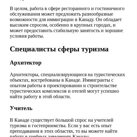
В целом, работа в сфере ресторанного и гостиничного
обслуживания может предложить разнообразные
возможности для иммиграции в Канаду. Он обладает
высоким спросом, особенно в крупных городах, и
может предоставить стабильную занятость и хорошие
условия работы.
Специалисты сферы туризма
Архитектор
Архитекторы, специализирующиеся на туристических
объектах, востребованы в Канаде. Иммигранты с
опытом работы в проектировании и строительстве
туристических комплексов и отелей могут успешно
найти работу в этой области.
Учитель
В Канаде существует большой спрос на учителей
туризма и гостеприимства. Если у вас есть опыт
преподавания в этих областях, то вы можете найти
работу в учебных заведениях Канады.