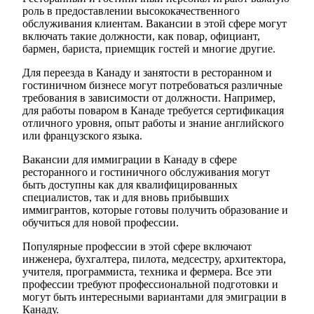
роль в предоставлении высококачественного
обслуживания клиентам. Вакансии в этой сфере могут
включать такие должности, как повар, официант,
бармен, бариста, приемщик гостей и многие другие.
Для переезда в Канаду и занятости в ресторанном и
гостиничном бизнесе могут потребоваться различные
требования в зависимости от должности. Например,
для работы поваром в Канаде требуется сертификация
отличного уровня, опыт работы и знание английского
или французского языка.
Вакансии для иммиграции в Канаду в сфере
ресторанного и гостиничного обслуживания могут
быть доступны как для квалифицированных
специалистов, так и для вновь прибывших
иммигрантов, которые готовы получить образование и
обучиться для новой профессии.
Популярные профессии в этой сфере включают
инженера, бухгалтера, пилота, медсестру, архитектора,
учителя, программиста, техника и фермера. Все эти
профессии требуют профессиональной подготовки и
могут быть интересными вариантами для эмиграции в
Канаду.