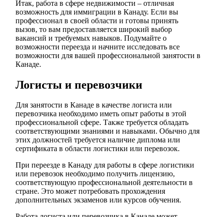
Итак, работа в сфере недвижимости – отличная
возможность для иммиграции в Канаду. Если вы
профессионал в своей области и готовы принять
вызов, то вам предоставляется широкий выбор
вакансий и требуемых навыков. Подумайте о
возможности переезда и начните исследовать все
возможности для вашей профессиональной занятости в
Канаде.
Логисты и перевозчики
Для занятости в Канаде в качестве логиста или
перевозчика необходимо иметь опыт работы в этой
профессиональной сфере. Также требуется обладать
соответствующими знаниями и навыками. Обычно для
этих должностей требуется наличие диплома или
сертификата в области логистики или перевозок.
При переезде в Канаду для работы в сфере логистики
или перевозок необходимо получить лицензию,
соответствующую профессиональной деятельности в
стране. Это может потребовать прохождения
дополнительных экзаменов или курсов обучения.
Работа логиста или перевозчика в Канаде может