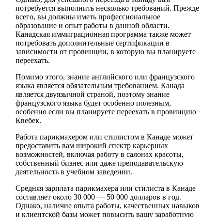
потребуется выполнить несколько требований. Прежде
всего, вы должны иметь профессиональное
образование и опыт работы в данной области.
Канадская иммиграционная программа также может
потребовать дополнительные сертификации в
зависимости от провинции, в которую вы планируете
переехать.
Помимо этого, знание английского или французского
языка является обязательным требованием. Канада
является двуязычной страной, поэтому знание
французского языка будет особенно полезным,
особенно если вы планируете переехать в провинцию
Квебек.
Работа парикмахером или стилистом в Канаде может
предоставить вам широкий спектр карьерных
возможностей, включая работу в салонах красоты,
собственный бизнес или даже преподавательскую
деятельность в учебном заведении.
Средняя зарплата парикмахера или стилиста в Канаде
составляет около 30 000 — 50 000 долларов в год.
Однако, наличие опыта работы, качественных навыков
и клиентской базы может повысить вашу заработную