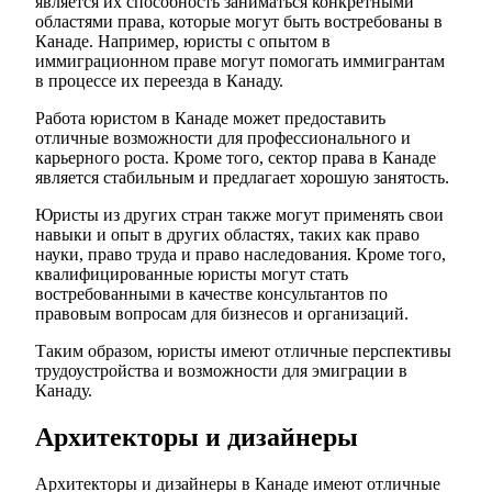
является их способность заниматься конкретными
областями права, которые могут быть востребованы в
Канаде. Например, юристы с опытом в
иммиграционном праве могут помогать иммигрантам
в процессе их переезда в Канаду.
Работа юристом в Канаде может предоставить
отличные возможности для профессионального и
карьерного роста. Кроме того, сектор права в Канаде
является стабильным и предлагает хорошую занятость.
Юристы из других стран также могут применять свои
навыки и опыт в других областях, таких как право
науки, право труда и право наследования. Кроме того,
квалифицированные юристы могут стать
востребованными в качестве консультантов по
правовым вопросам для бизнесов и организаций.
Таким образом, юристы имеют отличные перспективы
трудоустройства и возможности для эмиграции в
Канаду.
Архитекторы и дизайнеры
Архитекторы и дизайнеры в Канаде имеют отличные