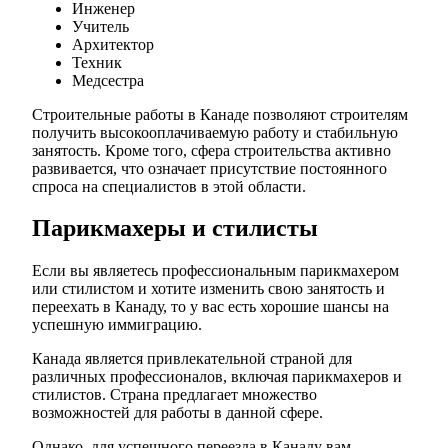
Инженер
Учитель
Архитектор
Техник
Медсестра
Строительные работы в Канаде позволяют строителям
получить высокооплачиваемую работу и стабильную
занятость. Кроме того, сфера строительства активно
развивается, что означает присутствие постоянного
спроса на специалистов в этой области.
Парикмахеры и стилисты
Если вы являетесь профессиональным парикмахером
или стилистом и хотите изменить свою занятость и
переехать в Канаду, то у вас есть хорошие шансы на
успешную иммиграцию.
Канада является привлекательной страной для
различных профессионалов, включая парикмахеров и
стилистов. Страна предлагает множество
возможностей для работы в данной сфере.
Однако, для успешного переезда в Канаду вам