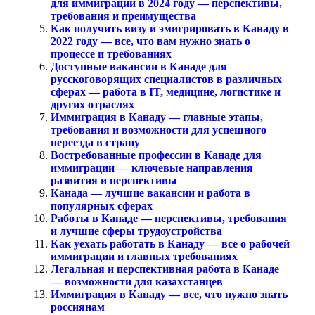
для иммиграции в 2024 году — перспективы,
требования и преимущества
Как получить визу и эмигрировать в Канаду в
2022 году — все, что вам нужно знать о
процессе и требованиях
Доступные вакансии в Канаде для
русскоговорящих специалистов в различных
сферах — работа в IT, медицине, логистике и
других отраслях
Иммиграция в Канаду — главные этапы,
требования и возможности для успешного
переезда в страну
Востребованные профессии в Канаде для
иммиграции — ключевые направления
развития и перспективы
Канада — лучшие вакансии и работа в
популярных сферах
Работы в Канаде — перспективы, требования
и лучшие сферы трудоустройства
Как уехать работать в Канаду — все о рабочей
иммиграции и главных требованиях
Легальная и перспективная работа в Канаде
— возможности для казахстанцев
Иммиграция в Канаду — все, что нужно знать
россиянам