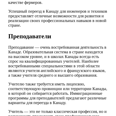
качестве фермеров.
Успешный переезд в Канаду для инженеров и техников
предоставляет отличные возможности для развития и
реализации своих профессиональных навыков в новой
стране.
Преподаватели
Преподавание — очень востребованная деятельность в
Канаде. Образовательная система в стране находится
на высоком уровне, и в школах Канады всегда есть
спрос на квалифицированных учителей. Наиболее
востребованными специальностями в этой области
являются учителя английского и французского языков,
а также учителя среднего и высшего образования.
Учителю также требуется иметь лицензию,
соответствующую провинции или территории Канады,
в которой он собирается работать. Иммиграционные
программы для преподавателей предлагают различные
варианты для переезда в Канаду.
Учитель — это не только классическая профессия, но и