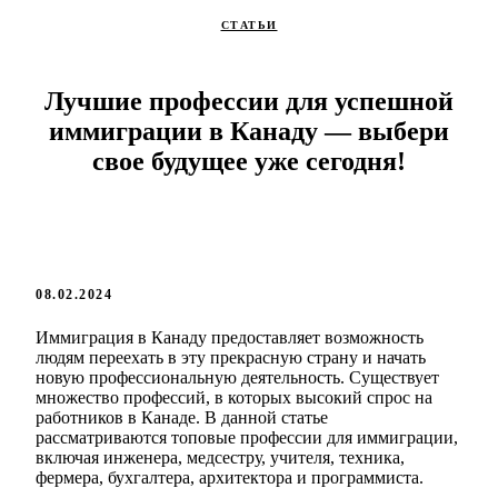
СТАТЬИ
Лучшие профессии для успешной
иммиграции в Канаду — выбери
свое будущее уже сегодня!
08.02.2024
Иммиграция в Канаду предоставляет возможность
людям переехать в эту прекрасную страну и начать
новую профессиональную деятельность. Существует
множество профессий, в которых высокий спрос на
работников в Канаде. В данной статье
рассматриваются топовые профессии для иммиграции,
включая инженера, медсестру, учителя, техника,
фермера, бухгалтера, архитектора и программиста.