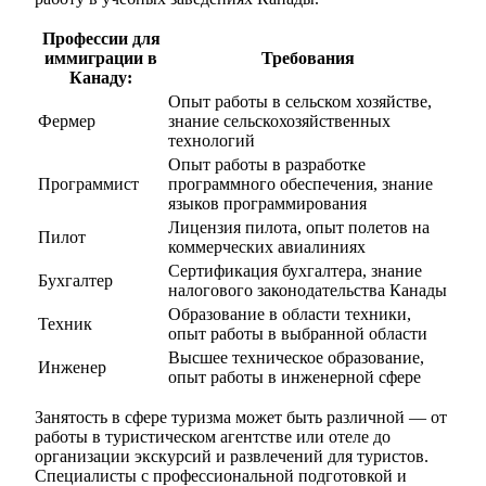
Профессии для
иммиграции в
Требования
Канаду:
Опыт работы в сельском хозяйстве,
Фермер
знание сельскохозяйственных
технологий
Опыт работы в разработке
Программист
программного обеспечения, знание
языков программирования
Лицензия пилота, опыт полетов на
Пилот
коммерческих авиалиниях
Сертификация бухгалтера, знание
Бухгалтер
налогового законодательства Канады
Образование в области техники,
Техник
опыт работы в выбранной области
Высшее техническое образование,
Инженер
опыт работы в инженерной сфере
Занятость в сфере туризма может быть различной — от
работы в туристическом агентстве или отеле до
организации экскурсий и развлечений для туристов.
Специалисты с профессиональной подготовкой и