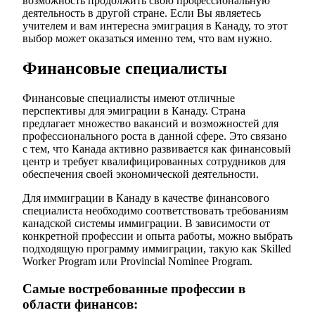
возможность продолжить свою профессиональную
деятельность в другой стране. Если Вы являетесь
учителем и вам интересна эмиграция в Канаду, то этот
выбор может оказаться именно тем, что вам нужно.
Финансовые специалисты
Финансовые специалисты имеют отличные
перспективы для эмиграции в Канаду. Страна
предлагает множество вакансий и возможностей для
профессионального роста в данной сфере. Это связано
с тем, что Канада активно развивается как финансовый
центр и требует квалифицированных сотрудников для
обеспечения своей экономической деятельности.
Для иммиграции в Канаду в качестве финансового
специалиста необходимо соответствовать требованиям
канадской системы иммиграции. В зависимости от
конкретной профессии и опыта работы, можно выбрать
подходящую программу иммиграции, такую как Skilled
Worker Program или Provincial Nominee Program.
Самые востребованные профессии в
области финансов: