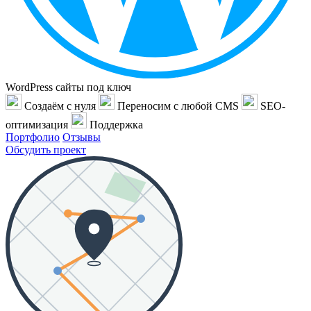
WordPress сайты под ключ
Создаём с нуля
Переносим с любой CMS
SEO-
оптимизация
Поддержка
Портфолио
Отзывы
Обсудить проект