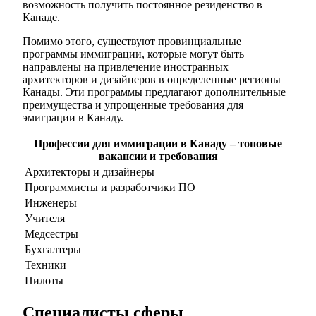
возможность получить постоянное резиденство в
Канаде.
Помимо этого, существуют провинциальные
программы иммиграции, которые могут быть
направлены на привлечение иностранных
архитекторов и дизайнеров в определенные регионы
Канады. Эти программы предлагают дополнительные
преимущества и упрощенные требования для
эмиграции в Канаду.
Профессии для иммиграции в Канаду – топовые
вакансии и требования
Архитекторы и дизайнеры
Программисты и разработчики ПО
Инженеры
Учителя
Медсестры
Бухгалтеры
Техники
Пилоты
Специалисты сферы