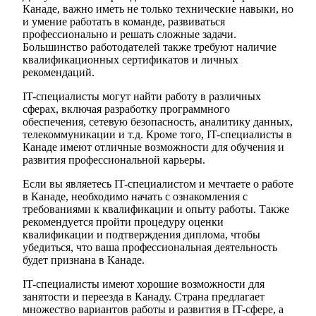
Канаде, важно иметь не только технические навыки, но
и умение работать в команде, развиваться
профессионально и решать сложные задачи.
Большинство работодателей также требуют наличие
квалификационных сертификатов и личных
рекомендаций.
IT-специалисты могут найти работу в различных
сферах, включая разработку программного
обеспечения, сетевую безопасность, аналитику данных,
телекоммуникации и т.д. Кроме того, IT-специалисты в
Канаде имеют отличные возможности для обучения и
развития профессиональной карьеры.
Если вы являетесь IT-специалистом и мечтаете о работе
в Канаде, необходимо начать с ознакомления с
требованиями к квалификации и опыту работы. Также
рекомендуется пройти процедуру оценки
квалификации и подтверждения диплома, чтобы
убедиться, что ваша профессиональная деятельность
будет признана в Канаде.
IT-специалисты имеют хорошие возможности для
занятости и переезда в Канаду. Страна предлагает
множество вариантов работы и развития в IT-сфере, а