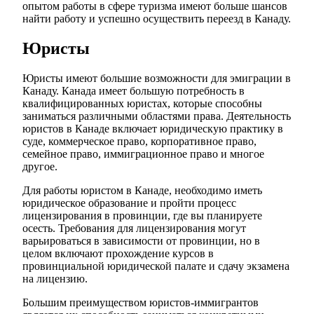
опытом работы в сфере туризма имеют больше шансов
найти работу и успешно осуществить переезд в Канаду.
Юристы
Юристы имеют большие возможности для эмиграции в
Канаду. Канада имеет большую потребность в
квалифицированных юристах, которые способны
заниматься различными областями права. Деятельность
юристов в Канаде включает юридическую практику в
суде, коммерческое право, корпоративное право,
семейное право, иммиграционное право и многое
другое.
Для работы юристом в Канаде, необходимо иметь
юридическое образование и пройти процесс
лицензирования в провинции, где вы планируете
осесть. Требования для лицензирования могут
варьироваться в зависимости от провинции, но в
целом включают прохождение курсов в
провинциальной юридической палате и сдачу экзамена
на лицензию.
Большим преимуществом юристов-иммигрантов