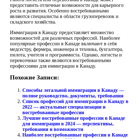
предоставить отличные возможности для карьерного
роста и развития. Особенно востребованными
являются специалисты в области грузоперевозок и
складского хозяйства.
Иммиграция в Канаду предоставляет множество
возможностей для различных профессий. Наиболее
популярные профессии в Канаде включают в себя
медсестру, фермера, инженера и техника, бухгалтера,
пилота, учителя и программиста. Однако, логисты и
перевозчики также являются востребованными
профессиями для иммиграции в Канаду.
Похожие Записи:
Способы легальной иммиграции в Канаду —
полное руководство, документы, требования
Список профессий для иммиграции в Канаду в
2022 — актуальные специализации и
востребованные профессии
Лучшие востребованные профессии в Канаде
для иммиграции в 2024 — перспективы,
требования и возможности
Наиболее востребованные профессии в Канаде