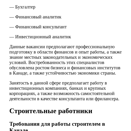
— Бухгалтер
— Финансовый аналитик
— Финансовый консультант
— Инвестиционный аналитик
Данные вакансии предполагают профессиональную
подготовку в области финансов и опыт работы, а также
знание местных законодательных и экономических
условий. Востребованность этих специалистов
обусловлена ростом бизнеса и финансовых институтов
в Канаде, а также устойчивостью экономики страны.
Занятость в данной сфере предполагает работу в
инвестиционных компаниях, банках и крупных
корпорациях, а также возможность самостоятельной
деятельности в качестве консультанта или фрилансера.
Строительные работники
Требования для работы строителем в
Канаде