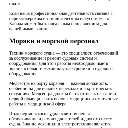
плату.
Если ваша профессиональная деятельность связана с
парикмахерским и стилистическим искусством, то
Канада может быть идеальным направлением для
вашей иммиграции.
Моряки и морской персонал
Техник морского судна — это специалист, отвечающий
за обслуживание и ремонт судовых систем и
оборудования. Для этой работы необходимо иметь
знания в области механики, электроники и судового
оборудования.
Медсестра на борту корабля — важная должность,
особенно на длительных переходах и в критических
ситуациях. Медсестра должна быть готова к оказанию
первой помощи, знать основы медицины и иметь опыт
работы в медицинской сфере.
Инженер морского судна ответственен за
обслуживание и ремонт двигателей и других систем
судна. Знание механики и электротехники является