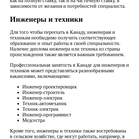
как на полную ставку, так и на частичную ставку, в
зависимости от желания и потребностей специалиста.
Инженеры и техники
Для того чтобы переехать в Канаду, инженерам и
техникам необходимо получить соответствующее
образование и опыт работы в своей специальности.
Наличие диплома инженера или техника из страны
происхождения также является важным требованием.
Профессиональная занятость в Канаде для инженеров и
техников может представляться разнообразными
вакансиями, включающими:
Инженер проектировщик
Инженер-строитель
Инженер-электрик
Техник-автомеханик
Техник-электрик
Инженер-программист
Медсестра
Кроме того, инженеры и техники также востребованы
в сельском хозяйстве, где могут работать, например, в