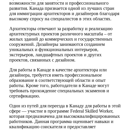
возможности для занятости и профессионального
развития. Канада признается одной из лучших стран
для иммиграции архитекторов и дизайнеров благодаря
высокому спросу на специалистов в этих областях.
Архитекторы отвечают за разработку и реализацию
архитектурных проектов различного масштаба – от
жилых зданий до коммерческих и государственных
сооружений. Дизайнеры занимаются созданием
уникальных и функциональных интерьеров,
экстерьеров, ландшафтных проектов и других
проектов, связанных с дизайном.
Для работы в Канаде в качестве архитектора или
дизайнера, требуется иметь профессиональное
образование в соответствующей области и опыт
работы. Кроме того, работодатели в Канаде могут
требовать прохождение специальных экзаменов и
сертификацию.
Один из путей для переезда в Канаду для работы в этой
сфере — участие в программе Federal Skilled Worker,
которая предназначена для высококвалифицированных
работников. Данная программа оценивает навыки и
квалификацию соискателя и предоставляет