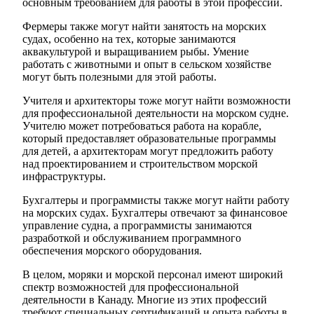
основным требованием для работы в этой профессии.
Фермеры также могут найти занятость на морских
судах, особенно на тех, которые занимаются
аквакультурой и выращиванием рыбы. Умение
работать с животными и опыт в сельском хозяйстве
могут быть полезными для этой работы.
Учителя и архитекторы тоже могут найти возможности
для профессиональной деятельности на морском судне.
Учителю может потребоваться работа на корабле,
который предоставляет образовательные программы
для детей, а архитекторам могут предложить работу
над проектированием и строительством морской
инфраструктуры.
Бухгалтеры и программисты также могут найти работу
на морских судах. Бухгалтеры отвечают за финансовое
управление судна, а программисты занимаются
разработкой и обслуживанием программного
обеспечения морского оборудования.
В целом, моряки и морской персонал имеют широкий
спектр возможностей для профессиональной
деятельности в Канаду. Многие из этих профессий
требуют специальных сертификаций и опыта работы в