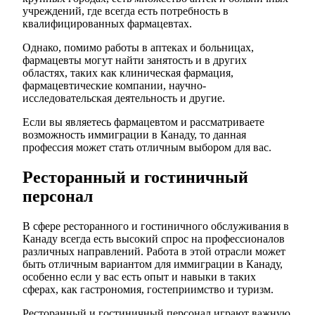
учреждений, где всегда есть потребность в
квалифицированных фармацевтах.
Однако, помимо работы в аптеках и больницах,
фармацевты могут найти занятость и в других
областях, таких как клиническая фармация,
фармацевтические компании, научно-
исследовательская деятельность и другие.
Если вы являетесь фармацевтом и рассматриваете
возможность иммиграции в Канаду, то данная
профессия может стать отличным выбором для вас.
Ресторанный и гостиничный
персонал
В сфере ресторанного и гостиничного обслуживания в
Канаду всегда есть высокий спрос на профессионалов
различных направлений. Работа в этой отрасли может
быть отличным вариантом для иммиграции в Канаду,
особенно если у вас есть опыт и навыки в таких
сферах, как гастрономия, гостеприимство и туризм.
Ресторанный и гостиничный персонал играют важную