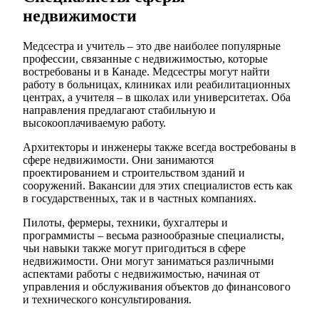
недвижимости
Медсестра и учитель – это две наиболее популярные
профессии, связанные с недвижимостью, которые
востребованы и в Канаде. Медсестры могут найти
работу в больницах, клиниках или реабилитационных
центрах, а учителя – в школах или университетах. Оба
направления предлагают стабильную и
высокооплачиваемую работу.
Архитекторы и инженеры также всегда востребованы в
сфере недвижимости. Они занимаются
проектированием и строительством зданий и
сооружений. Вакансии для этих специалистов есть как
в государственных, так и в частных компаниях.
Пилоты, фермеры, техники, бухгалтеры и
программисты – весьма разнообразные специалисты,
чьи навыки также могут пригодиться в сфере
недвижимости. Они могут заниматься различными
аспектами работы с недвижимостью, начиная от
управления и обслуживания объектов до финансового
и технического консультирования.