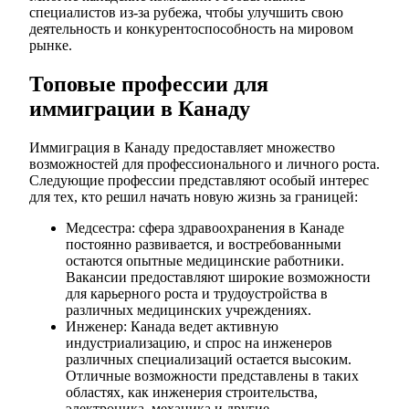
специалистов из-за рубежа, чтобы улучшить свою
деятельность и конкурентоспособность на мировом
рынке.
Топовые профессии для
иммиграции в Канаду
Иммиграция в Канаду предоставляет множество
возможностей для профессионального и личного роста.
Следующие профессии представляют особый интерес
для тех, кто решил начать новую жизнь за границей:
Медсестра: сфера здравоохранения в Канаде
постоянно развивается, и востребованными
остаются опытные медицинские работники.
Вакансии предоставляют широкие возможности
для карьерного роста и трудоустройства в
различных медицинских учреждениях.
Инженер: Канада ведет активную
индустриализацию, и спрос на инженеров
различных специализаций остается высоким.
Отличные возможности представлены в таких
областях, как инженерия строительства,
электроника, механика и другие.