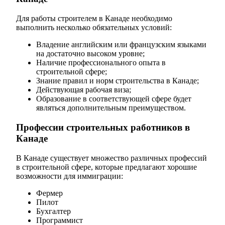
Для работы строителем в Канаде необходимо
выполнить несколько обязательных условий:
Владение английским или французским языками
на достаточно высоком уровне;
Наличие профессионального опыта в
строительной сфере;
Знание правил и норм строительства в Канаде;
Действующая рабочая виза;
Образование в соответствующей сфере будет
являться дополнительным преимуществом.
Профессии строительных работников в
Канаде
В Канаде существует множество различных профессий
в строительной сфере, которые предлагают хорошие
возможности для иммиграции:
Фермер
Пилот
Бухгалтер
Программист