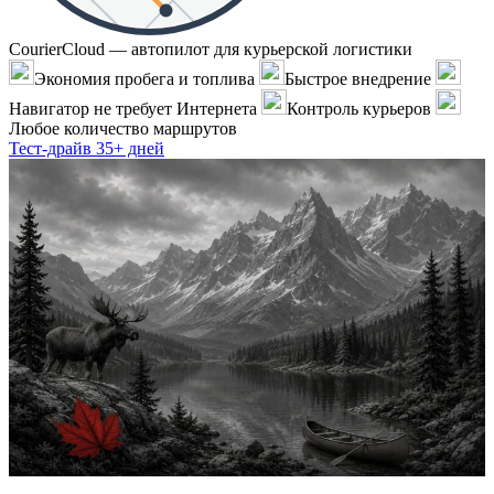
CourierCloud — автопилот для курьерской логистики
Экономия пробега и топлива
Быстрое внедрение
Навигатор не требует Интернета
Контроль курьеров
Любое количество маршрутов
Тест-драйв 35+ дней