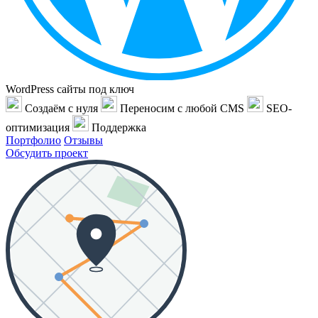
WordPress сайты под ключ
Создаём с нуля
Переносим с любой CMS
SEO-
оптимизация
Поддержка
Портфолио
Отзывы
Обсудить проект