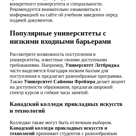
конкретного университета и специальности.
Рекомендуется внимательно ознакомиться с
информацией на сайте об учебном заведении перед
подачей документов.
Популярные университеты с
низкими входными барьерами
Рассмотрите возможность поступления в
университеты, известные своими доступными
требованиями. Например,
Университет Летбриджа
часто выделяется благодаря низким баллам для
поступления и предлагает разнообразные программы.
Также
Университет Саймона Фрейзера
делает акцент
на доступности образования, предлагая широкий
спектр курсов и гибкие часы занятий.
Канадский колледж прикладных искусств
и технологий
Колледжи также могут быть отличным выбором.
Канадский колледж прикладных искусств и
технологий
принимает студентов с разнообразным