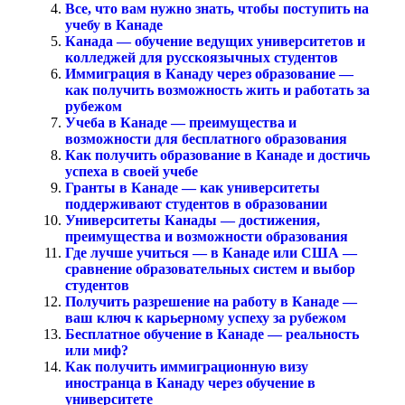
Все, что вам нужно знать, чтобы поступить на
учебу в Канаде
Канада — обучение ведущих университетов и
колледжей для русскоязычных студентов
Иммиграция в Канаду через образование —
как получить возможность жить и работать за
рубежом
Учеба в Канаде — преимущества и
возможности для бесплатного образования
Как получить образование в Канаде и достичь
успеха в своей учебе
Гранты в Канаде — как университеты
поддерживают студентов в образовании
Университеты Канады — достижения,
преимущества и возможности образования
Где лучше учиться — в Канаде или США —
сравнение образовательных систем и выбор
студентов
Получить разрешение на работу в Канаде —
ваш ключ к карьерному успеху за рубежом
Бесплатное обучение в Канаде — реальность
или миф?
Как получить иммиграционную визу
иностранца в Канаду через обучение в
университете