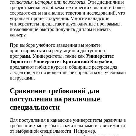
социология
,
история
или
психология
. Эти дисциплины
требуют меньшего объёма технических знаний и более
сосредоточены на анализе текстов и исследований, что
упрощает процесс обучения. Многие канадские
университеты предлагают двухгодичные программы,
позволяющие быстро получить диплом и начать
карьеру.
При выборе учебного заведения вы можете
ориентироваться на репутацию и доступность
программ. Университеты, такие как
Университет
Торонто
и
Университет Британской Колумбии
,
предлагают гибкие курсы и обширные ресурсы для
студентов, что позволяет легче справляться с учебными
нагрузками.
Сравнение требований для
поступления на различные
специальности
Для поступления в канадские университеты различия в
требованиях могут быть значительными в зависимости
от выбранной специальности. Например,