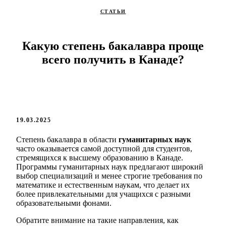
СТАТЬИ
Какую степень бакалавра проще
всего получить в Канаде?
19.03.2025
Степень бакалавра в области
гуманитарных наук
часто оказывается самой доступной для студентов,
стремящихся к высшему образованию в Канаде.
Программы гуманитарных наук предлагают широкий
выбор специализаций и менее строгие требования по
математике и естественным наукам, что делает их
более привлекательными для учащихся с разными
образовательными фонами.
Обратите внимание на такие направления, как