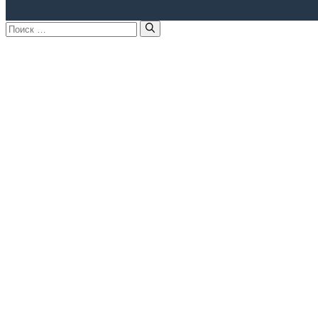
Поиск: