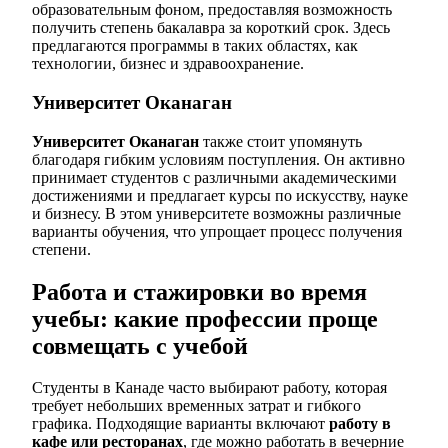
образовательным фоном, предоставляя возможность
получить степень бакалавра за короткий срок. Здесь
предлагаются программы в таких областях, как
технологии, бизнес и здравоохранение.
Университет Оканаган
Университет Оканаган
также стоит упомянуть
благодаря гибким условиям поступления. Он активно
принимает студентов с различными академическими
достижениями и предлагает курсы по искусству, науке
и бизнесу. В этом университете возможны различные
варианты обучения, что упрощает процесс получения
степени.
Работа и стажировки во время
учебы: какие профессии проще
совмещать с учебой
Студенты в Канаде часто выбирают работу, которая
требует небольших временных затрат и гибкого
графика. Подходящие варианты включают
работу в
кафе или ресторанах
, где можно работать в вечерние