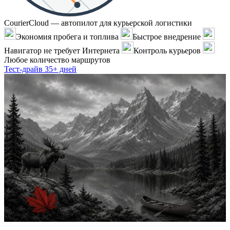
CourierCloud — автопилот для курьерской логистики
Экономия пробега и топлива
Быстрое внедрение
Навигатор не требует Интернета
Контроль курьеров
Любое количество маршрутов
Тест-драйв 35+ дней