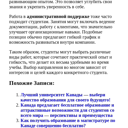
развивающим опытом. Это позволяет углубить свои
знания и укрепить уверенность в себе.
Работа в
административной поддержке
тоже часто
подходит студентам. Занятия могут включать ведение
документации, работу с клиентами, что значительно
улучшает организационные навыки. Подобные
позиции обычно предлагают гибкий график и
возможность развиваться внутри компании.
Таким образом, студенты могут выбрать различные
виды работ, которые сочетают практический опыт и
гибкость, что делает их весьма удобными во время
учебы. Выбор направления во многом зависит от
интересов и целей каждого конкретного студента.
Похожие Записи:
Лучший университет Канады — выбери
качество образования для своего будущего!
Канада предлагает бесплатное образование и
аттрактивные возможности для студентов со
всего мира — перспективы и преимущества
Как получить образование в магистратуре по
Канаде совершенно бесплатно?