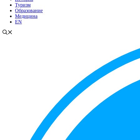
Туризм
Образование
Медицина
EN