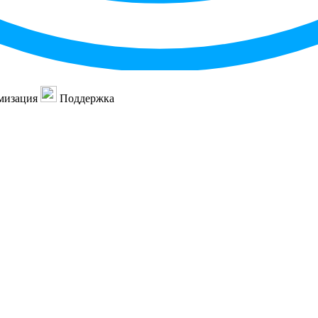
мизация
Поддержка