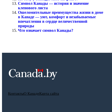
Символ Канады — история и значение
кленового листа
Ошеломительные преимущества жизни в доме
в Канаде — уют, комфорт и незабываемые
впечатления в сердце величественной
природы
Что означает символ Канады?
Контакты
О Канаде
Карта сайта