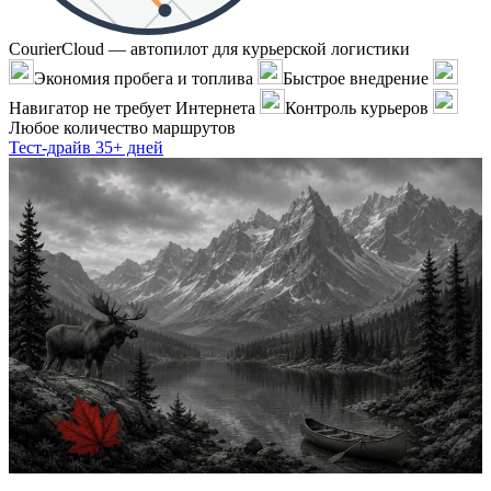
CourierCloud — автопилот для курьерской логистики
Экономия пробега и топлива
Быстрое внедрение
Навигатор не требует Интернета
Контроль курьеров
Любое количество маршрутов
Тест-драйв 35+ дней