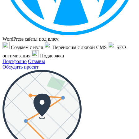
WordPress сайты под ключ
Создаём с нуля
Переносим с любой CMS
SEO-
оптимизация
Поддержка
Портфолио
Отзывы
Обсудить проект