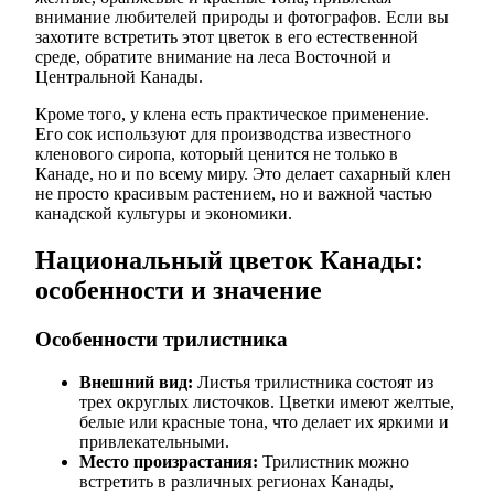
внимание любителей природы и фотографов. Если вы
захотите встретить этот цветок в его естественной
среде, обратите внимание на леса Восточной и
Центральной Канады.
Кроме того, у клена есть практическое применение.
Его сок используют для производства известного
кленового сиропа, который ценится не только в
Канаде, но и по всему миру. Это делает сахарный клен
не просто красивым растением, но и важной частью
канадской культуры и экономики.
Национальный цветок Канады:
особенности и значение
Особенности трилистника
Внешний вид:
Листья трилистника состоят из
трех округлых листочков. Цветки имеют желтые,
белые или красные тона, что делает их яркими и
привлекательными.
Место произрастания:
Трилистник можно
встретить в различных регионах Канады,