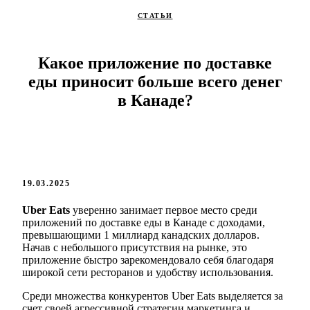
СТАТЬИ
Какое приложение по доставке
еды приносит больше всего денег
в Канаде?
19.03.2025
Uber Eats
уверенно занимает первое место среди
приложений по доставке еды в Канаде с доходами,
превышающими 1 миллиард канадских долларов.
Начав с небольшого присутствия на рынке, это
приложение быстро зарекомендовало себя благодаря
широкой сети ресторанов и удобству использования.
Среди множества конкурентов Uber Eats выделяется за
счет своей агрессивной стратегии маркетинга и