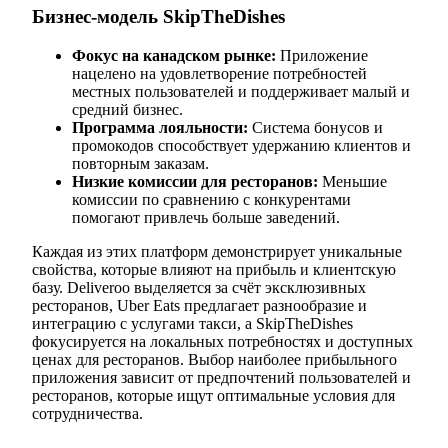
Бизнес-модель SkipTheDishes
Фокус на канадском рынке:
Приложение
нацелено на удовлетворение потребностей
местных пользователей и поддерживает малый и
средний бизнес.
Программа лояльности:
Система бонусов и
промокодов способствует удержанию клиентов и
повторным заказам.
Низкие комиссии для ресторанов:
Меньшие
комиссии по сравнению с конкурентами
помогают привлечь больше заведений.
Каждая из этих платформ демонстрирует уникальные
свойства, которые влияют на прибыль и клиентскую
базу. Deliveroo выделяется за счёт эксклюзивных
ресторанов, Uber Eats предлагает разнообразие и
интеграцию с услугами такси, а SkipTheDishes
фокусируется на локальных потребностях и доступных
ценах для ресторанов. Выбор наиболее прибыльного
приложения зависит от предпочтений пользователей и
ресторанов, которые ищут оптимальные условия для
сотрудничества.