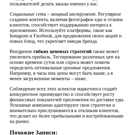
пользователей делать заказы именно у вас.
Социальные сети – мощный инструмент.
Регулярное
создание контента, включая фотографии еды и отзывы
клиентов, способствует поддержанию интереса к
приложению. Используйте платформы, такие как
Instagram и Facebook, для продвижения своих акций и
новых блюд, что укрепляет имидж бренда.
Внедрение
гибких ценовых стратегий
также может
увеличить прибыль. Тестирование различных цен на
основе времени суток или спроса может помочь
определить оптимальные ценовые предложения.
Например, в часы пик цены могут быть выше, а в
менее загруженные моменты – ниже.
Соблюдение всех этих аспектов маркетинга создаёт
конкурентное преимущество и способствует росту
финансовых показателей приложения по доставке еды.
Успешные компании адаптируют свои стратегии и
внимательно прислушиваются к откликам клиентов,
что делает их более прибыльными и востребованными
на рынке.
Похожие Записи: