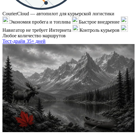
CourierCloud — автопилот для курьерской логистики
Экономия пробега и топлива
Быстрое внедрение
Навигатор не требует Интернета
Контроль курьеров
Любое количество маршрутов
Тест-драйв 35+ дней