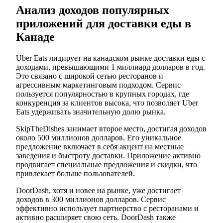
Анализ доходов популярных
приложений для доставки еды в
Канаде
Uber Eats лидирует на канадском рынке доставки еды с
доходами, превышающими 1 миллиард долларов в год.
Это связано с широкой сетью ресторанов и
агрессивным маркетинговым подходом. Сервис
пользуется популярностью в крупных городах, где
конкуренция за клиентов высока, что позволяет Uber
Eats удерживать значительную долю рынка.
SkipTheDishes занимает второе место, достигая доходов
около 500 миллионов долларов. Его уникальное
предложение включает в себя акцент на местные
заведения и быстроту доставки. Приложение активно
продвигает специальные предложения и скидки, что
привлекает больше пользователей.
DoorDash, хотя и новее на рынке, уже достигает
доходов в 300 миллионов долларов. Сервис
эффективно использует партнерство с ресторанами и
активно расширяет свою сеть. DoorDash также