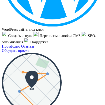
WordPress сайты под ключ
Создаём с нуля
Переносим с любой CMS
SEO-
оптимизация
Поддержка
Портфолио
Отзывы
Обсудить проект