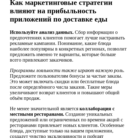
Как маркетинговые стратегии
влияют на прибыльность
приложений по доставке еды
Используйте анализ данных.
Сбор информации о
предпочтениях клиентов помогает лучше настраивать
рекламные кампании. Понимание, какие блюда
наиболее популярны в конкретных регионах, позволит
предложить именно те варианты, которые больше
всего привлекают заказчиков.
Программы лояльности также играют важную роль.
Предложите пользователям бонусы за частые заказы.
Это может включать скидки или бесплатные блюда
после определённого числа заказов. Такие меры
увеличивают возврат клиентов и повышают общий
объём продаж.
Не менее значительной является
коллаборация с
местными ресторанами.
Создание уникальных
предложений или ограниченных по времени акций с
ресторанами привлекает новых клиентов. Особенные
блюда, доступные только на вашем приложении,
создадут чувство эксклюзивности и побудят