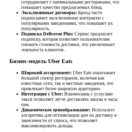
сотрудничает с премиальными ресторанами, что
повышает качество предлагаемых блюд.
Эксклюзивные договоры:
Бренд часто
подписывает эксклюзивные контракты с
популярными заведениями, что повышает их
популярность.
Подписка Deliveroo Plus:
Сервис предлагает
подписку, которая позволяет пользователям
снижать стоимость доставки, что увеличивает
лояльность клиентов.
Бизнес-модель Uber Eats
Широкий ассортимент:
Uber Eats охватывает
большой спектр ресторанов, включая как
известные сети, так и местные заведения, что
привлекает более широкую аудиторию.
Интеграция с Uber:
Взаимосвязь с услугами
такси позволяет легче доставлять заказы в часы
пик.
Динамическое ценообразование:
Использует
алгоритмы для оптимизации цен на доставку в
зависимости от спроса, что позволяет
максимизировать доходы.