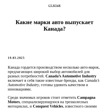
СТАТЬИ
Какие марки авто выпускает
Канада?
19.03.2025
Канада гордится производством несколько авто-марок,
предлагающих широкий выбор автомобилей для
разных потребностей.
Canada’s Automotive Industry
включает в себя такие известные бренды, как
Canada’s
Automotive Industry
, готовы удивить качеством и
инновациями.
Среди значимых игроков стоит отметить
Campagna
Motors
, специализирующуюся на трехколесных
мотоциклах, и
Conquest Vehicles
, известного своими