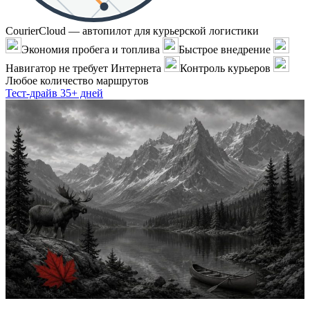
CourierCloud — автопилот для курьерской логистики
Экономия пробега и топлива
Быстрое внедрение
Навигатор не требует Интернета
Контроль курьеров
Любое количество маршрутов
Тест-драйв 35+ дней