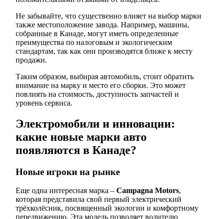
Не забывайте, что существенно влияет на выбор марки
также местоположение завода. Например, машины,
собранные в Канаде, могут иметь определенные
преимущества по налоговым и экологическим
стандартам, так как они производятся ближе к месту
продажи.
Таким образом, выбирая автомобиль, стоит обратить
внимание на марку и место его сборки. Это может
повлиять на стоимость, доступность запчастей и
уровень сервиса.
Электромобили и инновации:
какие новые марки авто
появляются в Канаде?
Новые игроки на рынке
Еще одна интересная марка –
Campagna Motors
,
которая представила свой первый электрический
трёхколёсник, посвященный экологии и комфортному
передвижению. Эта модель позволяет водителю