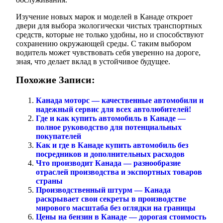
Изучение новых марок и моделей в Канаде откроет
двери для выбора экологически чистых транспортных
средств, которые не только удобны, но и способствуют
сохранению окружающей среды. С таким выбором
водитель может чувствовать себя уверенно на дороге,
зная, что делает вклад в устойчивое будущее.
Похожие Записи:
Канада моторс — качественные автомобили и
надежный сервис для всех автолюбителей!
Где и как купить автомобиль в Канаде —
полное руководство для потенциальных
покупателей
Как и где в Канаде купить автомобиль без
посредников и дополнительных расходов
Что производит Канада — разнообразие
отраслей производства и экспортных товаров
страны
Производственный штурм — Канада
раскрывает свои секреты в производстве
мирового масштаба без оглядки на границы
Цены на бензин в Канаде — дорогая стоимость