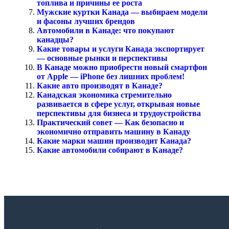
топлива и причины ее роста
Мужские куртки Канада — выбираем модели
и фасоны лучших брендов
Автомобили в Канаде: что покупают
канадцы?
Какие товары и услуги Канада экспортирует
— основные рынки и перспективы
В Канаде можно приобрести новый смартфон
от Apple — iPhone без лишних проблем!
Какие авто производят в Канаде?
Канадская экономика стремительно
развивается в сфере услуг, открывая новые
перспективы для бизнеса и трудоустройства
Практический совет — Как безопасно и
экономично отправить машину в Канаду
Какие марки машин производит Канада?
Какие автомобили собирают в Канаде?