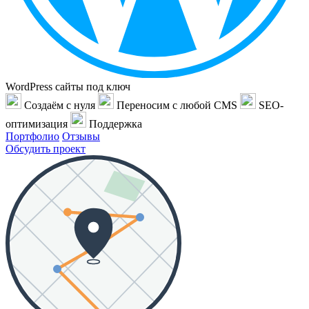
WordPress сайты под ключ
Создаём с нуля
Переносим с любой CMS
SEO-
оптимизация
Поддержка
Портфолио
Отзывы
Обсудить проект