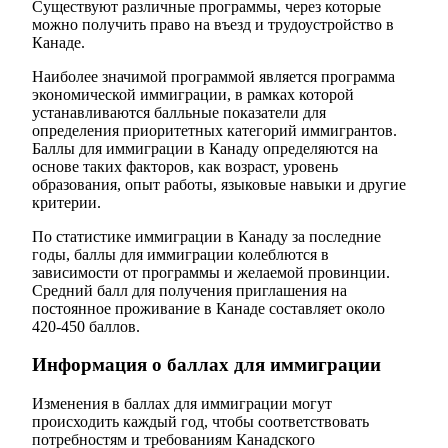
Существуют различные программы, через которые
можно получить право на въезд и трудоустройство в
Канаде.
Наиболее значимой программой является программа
экономической иммиграции, в рамках которой
устанавливаются балльные показатели для
определения приоритетных категорий иммигрантов.
Баллы для иммиграции в Канаду определяются на
основе таких факторов, как возраст, уровень
образования, опыт работы, языковые навыки и другие
критерии.
По статистике иммиграции в Канаду за последние
годы, баллы для иммиграции колеблются в
зависимости от программы и желаемой провинции.
Средний балл для получения приглашения на
постоянное проживание в Канаде составляет около
420-450 баллов.
Информация о баллах для иммиграции
Изменения в баллах для иммиграции могут
происходить каждый год, чтобы соответствовать
потребностям и требованиям Канадского