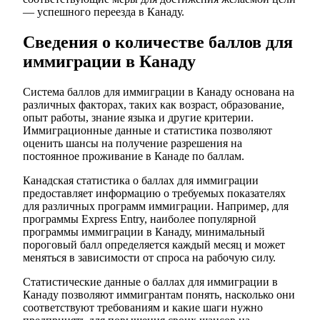
— успешного переезда в Канаду.
Сведения о количестве баллов для
иммиграции в Канаду
Система баллов для иммиграции в Канаду основана на
различных факторах, таких как возраст, образование,
опыт работы, знание языка и другие критерии.
Иммиграционные данные и статистика позволяют
оценить шансы на получение разрешения на
постоянное проживание в Канаде по баллам.
Канадская статистика о баллах для иммиграции
предоставляет информацию о требуемых показателях
для различных программ иммиграции. Например, для
программы Express Entry, наиболее популярной
программы иммиграции в Канаду, минимальный
пороговый балл определяется каждый месяц и может
меняться в зависимости от спроса на рабочую силу.
Статистические данные о баллах для иммиграции в
Канаду позволяют иммигрантам понять, насколько они
соответствуют требованиям и какие шаги нужно