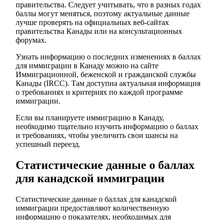
правительства. Следует учитывать, что в разных годах
баллы могут меняться, поэтому актуальные данные
лучше проверять на официальных веб-сайтах
правительства Канады или на консультационных
форумах.
Узнать информацию о последних изменениях в баллах
для иммиграции в Канаду можно на сайте
Иммиграционной, беженской и гражданской службы
Канады (IRCC). Там доступна актуальная информация
о требованиях и критериях по каждой программе
иммиграции.
Если вы планируете иммиграцию в Канаду,
необходимо тщательно изучить информацию о баллах
и требованиях, чтобы увеличить свои шансы на
успешный переезд.
Статистические данные о баллах
для канадской иммиграции
Статистические данные о баллах для канадской
иммиграции предоставляют количественную
информацию о показателях, необходимых для