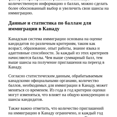
количественную информацию о баллах, можно сделать
более обоснованный выбор и увеличить свои шансы на
иммиграцию.
Данные и статистика по баллам для
иммиграции в Канаду
Канадская система иммиграции основана на оценке
кандидатов по различным критериям, таким как
возраст, образование, опыт работы, знание языка и
адаптивные способности. За каждый из этих критериев
начисляются баллы. Чем выше суммарный балл, тем
выше шансы на получение приглашения на переезд в
Канаду.
Согласно статистическим данным, обрабатываемым
канадскими официальными органами, количество
баллов, необходимых для иммиграции в Канаду, может
меняться со временем. Из года в год критерии оценки
могут изменяться, что влияет на общую конкуренцию и
шансы кандидатов.
Также важно отметить, что количество приглашений
на иммиграцию в Канаду ограничено, и каждый год