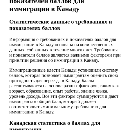
показателей баллов для
иммиграции в Канаду
Статистические данные о требованиях и
показателях баллов
Информация о требованиях и показателях баллов для
иммиграции в Канаду основана на количественных
данных, собранных в течение многих лет. Требования
и показатели баллов являются важными факторами при
принятии решения об иммиграции в Канаду.
Иммиграционные власти Канады установили систему
баллов, которая позволяет иммигрантам оценить свою
пригодность для переезда в Канаду. Баллы
рассчитываются на основе разных факторов, таких как
возраст, образование, опыт работы, знание языка,
уровень дохода. Все эти факторы суммируются и дают
иммигрантам общий балл, который должен
соответствовать минимальному требованию для
иммиграции в Канаду.
Канадская статистика о баллах для
иммиграции