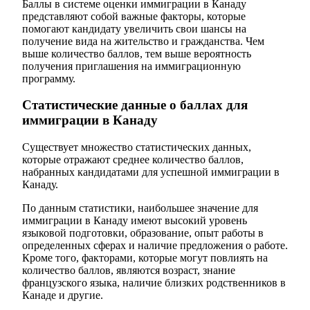
Баллы в системе оценки иммиграции в Канаду
представляют собой важные факторы, которые
помогают кандидату увеличить свои шансы на
получение вида на жительство и гражданства. Чем
выше количество баллов, тем выше вероятность
получения приглашения на иммиграционную
программу.
Статистические данные о баллах для
иммиграции в Канаду
Существует множество статистических данных,
которые отражают среднее количество баллов,
набранных кандидатами для успешной иммиграции в
Канаду.
По данным статистики, наибольшее значение для
иммиграции в Канаду имеют высокий уровень
языковой подготовки, образование, опыт работы в
определенных сферах и наличие предложения о работе.
Кроме того, факторами, которые могут повлиять на
количество баллов, являются возраст, знание
французского языка, наличие близких родственников в
Канаде и другие.