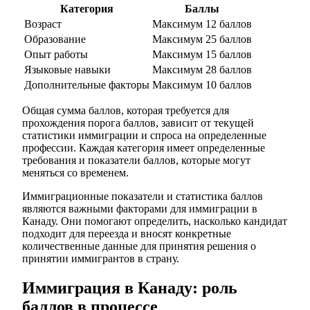
Категория
Баллы
Возраст
Максимум 12 баллов
Образование
Максимум 25 баллов
Опыт работы
Максимум 15 баллов
Языковые навыки
Максимум 28 баллов
Дополнительные факторы
Максимум 10 баллов
Общая сумма баллов, которая требуется для
прохождения порога баллов, зависит от текущей
статистики иммиграции и спроса на определенные
профессии. Каждая категория имеет определенные
требования и показатели баллов, которые могут
меняться со временем.
Иммиграционные показатели и статистика баллов
являются важными факторами для иммиграции в
Канаду. Они помогают определить, насколько кандидат
подходит для переезда и вносят конкретные
количественные данные для принятия решения о
принятии иммигрантов в страну.
Иммиграция в Канаду: роль
баллов в процессе