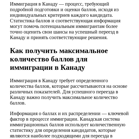
Иммиграция в Канаду — процесс, требующий
подробной подготовки и оценки баллов, исходя из
индивидуальных критериев каждого кандидата.
Статистика баллов и соответствующая информация
могут помочь потенциальным иммигрантам более
точно оценить свои шансы на успешный переезд в
Канаду и принять соответствующие решения.
Как получить максимальное
количество баллов для
иммиграции в Канаду
Иммиграция в Канаду требует определенного
количества баллов, которые рассчитываются на основе
различных показателей. Для успешного переезда в
Канаду важно получить максимальное количество
баллов.
Информация о баллах и их распределении — ключевой
фактор в процессе иммиграции. Канадская система
иммиграционных баллов использует количественную
статистику для определения кандидатов, которые
являются наиболее подходящими для переезда в