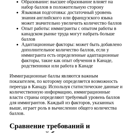
Образование: высшее образование влияет на
набор баллов в положительную сторону
Языковая подготовка: достаточный уровень
знания английского или французского языка
может значительно увеличить количество баллов
Опыт работы: иммигранты с опытом работы в
канадском рынке труда могут набрать больше
баллов
Адаптационные факторы: может быть добавлено
дополнительное количество баллов, если у
иммигранта есть определенные адаптационные
факторы, такие как опыт обучения в Канаде,
родственники или работа в Канаде
Иммиграционные баллы являются важным
показателем, по которому определяется возможность
переезда в Канаду. Используя статистические данные и
количественную информацию, иммиграционные
власти страны определяют требуемый уровень баллов
для иммигрантов. Каждый из факторов, указанных
выше, играет роль в вычислении общего количества
баллов.
Сравнение требований и