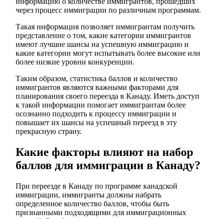
информацию о количестве иммигрантов, прошедших
через процесс иммиграции по различным программам.
Такая информация позволяет иммигрантам получить
представление о том, какие категории иммигрантов
имеют лучшие шансы на успешную иммиграцию и
какие категории могут испытывать более высокие или
более низкие уровни конкуренции.
Таким образом, статистика баллов и количество
иммигрантов являются важными факторами для
планирования своего переезда в Канаду. Иметь доступ
к такой информации помогает иммигрантам более
осознанно подходить к процессу иммиграции и
повышает их шансы на успешный переезд в эту
прекрасную страну.
Какие факторы влияют на набор
баллов для иммиграции в Канаду?
При переезде в Канаду по программе канадской
иммиграции, иммигранты должны набрать
определенное количество баллов, чтобы быть
признанными подходящими для иммиграционных