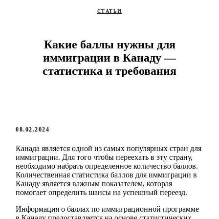
СТАТЬИ
Какие баллы нужны для
иммиграции в Канаду —
статистика и требования
08.02.2024
Канада является одной из самых популярных стран для
иммиграции. Для того чтобы переехать в эту страну,
необходимо набрать определенное количество баллов.
Количественная статистика баллов для иммиграции в
Канаду является важным показателем, которая
помогает определить шансы на успешный переезд.
Информация о баллах по иммиграционной программе
в Канаду предоставляется на основе статистических