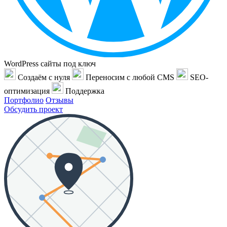
WordPress сайты под ключ
Создаём с нуля
Переносим с любой CMS
SEO-
оптимизация
Поддержка
Портфолио
Отзывы
Обсудить проект