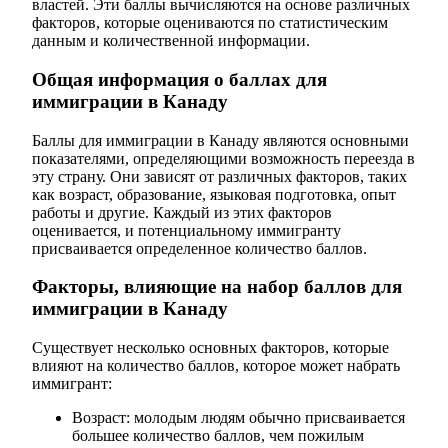
властей. Эти баллы вычисляются на основе различных
факторов, которые оцениваются по статистическим
данным и количественной информации.
Общая информация о баллах для
иммиграции в Канаду
Баллы для иммиграции в Канаду являются основными
показателями, определяющими возможность переезда в
эту страну. Они зависят от различных факторов, таких
как возраст, образование, языковая подготовка, опыт
работы и другие. Каждый из этих факторов
оценивается, и потенциальному иммигранту
присваивается определенное количество баллов.
Факторы, влияющие на набор баллов для
иммиграции в Канаду
Существует несколько основных факторов, которые
влияют на количество баллов, которое может набрать
иммигрант:
Возраст: молодым людям обычно присваивается
большее количество баллов, чем пожилым