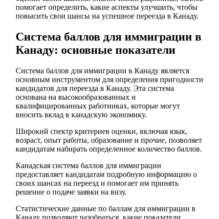
помогает определить, какие аспекты улучшить, чтобы
повысить свои шансы на успешное переезда в Канаду.
Система баллов для иммиграции в
Канаду: основные показатели
Система баллов для иммиграции в Канаду является
основным инструментом для определения пригодности
кандидатов для переезда в Канаду. Эта система
основана на высокообразованных и
квалифицированных работниках, которые могут
вносить вклад в канадскую экономику.
Широкий спектр критериев оценки, включая язык,
возраст, опыт работы, образование и прочие, позволяет
кандидатам набирать определенное количество баллов.
Канадская система баллов для иммиграции
предоставляет кандидатам подробную информацию о
своих шансах на переезд и помогает им принять
решение о подаче заявки на визу.
Статистические данные по баллам для иммиграции в
Канаду позволяют разобраться, какие показатели