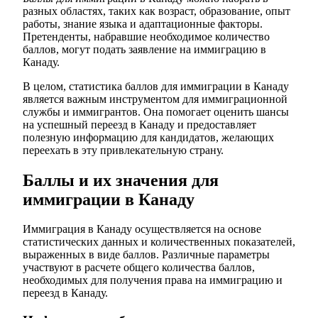
разных областях, таких как возраст, образование, опыт
работы, знание языка и адаптационные факторы.
Претенденты, набравшие необходимое количество
баллов, могут подать заявление на иммиграцию в
Канаду.
В целом, статистика баллов для иммиграции в Канаду
является важным инструментом для иммиграционной
службы и иммигрантов. Она помогает оценить шансы
на успешный переезд в Канаду и предоставляет
полезную информацию для кандидатов, желающих
переехать в эту привлекательную страну.
Баллы и их значения для
иммиграции в Канаду
Иммиграция в Канаду осуществляется на основе
статистических данных и количественных показателей,
выраженных в виде баллов. Различные параметры
участвуют в расчете общего количества баллов,
необходимых для получения права на иммиграцию и
переезд в Канаду.