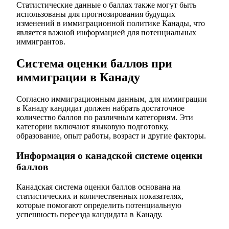
Статистические данные о баллах также могут быть
использованы для прогнозирования будущих
изменений в иммиграционной политике Канады, что
является важной информацией для потенциальных
иммигрантов.
Система оценки баллов при
иммиграции в Канаду
Согласно иммиграционным данным, для иммиграции
в Канаду кандидат должен набрать достаточное
количество баллов по различным категориям. Эти
категории включают языковую подготовку,
образование, опыт работы, возраст и другие факторы.
Информация о канадской системе оценки
баллов
Канадская система оценки баллов основана на
статистических и количественных показателях,
которые помогают определить потенциальную
успешность переезда кандидата в Канаду.