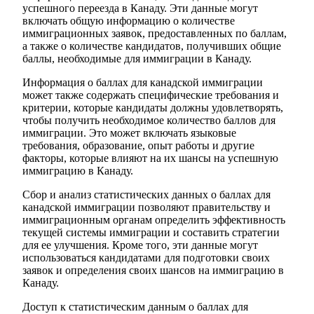
успешного переезда в Канаду. Эти данные могут
включать общую информацию о количестве
иммиграционных заявок, предоставленных по баллам,
а также о количестве кандидатов, получивших общие
баллы, необходимые для иммиграции в Канаду.
Информация о баллах для канадской иммиграции
может также содержать специфические требования и
критерии, которые кандидаты должны удовлетворять,
чтобы получить необходимое количество баллов для
иммиграции. Это может включать языковые
требования, образование, опыт работы и другие
факторы, которые влияют на их шансы на успешную
иммиграцию в Канаду.
Сбор и анализ статистических данных о баллах для
канадской иммиграции позволяют правительству и
иммиграционным органам определить эффективность
текущей системы иммиграции и составить стратегии
для ее улучшения. Кроме того, эти данные могут
использоваться кандидатами для подготовки своих
заявок и определения своих шансов на иммиграцию в
Канаду.
Доступ к статистическим данным о баллах для