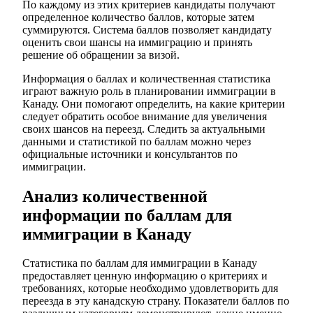
По каждому из этих критериев кандидаты получают
определенное количество баллов, которые затем
суммируются. Система баллов позволяет кандидату
оценить свои шансы на иммиграцию и принять
решение об обращении за визой.
Информация о баллах и количественная статистика
играют важную роль в планировании иммиграции в
Канаду. Они помогают определить, на какие критерии
следует обратить особое внимание для увеличения
своих шансов на переезд. Следить за актуальными
данными и статистикой по баллам можно через
официальные источники и консультантов по
иммиграции.
Анализ количественной
информации по баллам для
иммиграции в Канаду
Статистика по баллам для иммиграции в Канаду
предоставляет ценную информацию о критериях и
требованиях, которые необходимо удовлетворить для
переезда в эту канадскую страну. Показатели баллов по