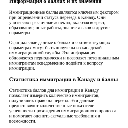
Информация о баллах и их значения
Иммиграционные баллы являются ключевым фактором
при определении статуса переезда в Канаду. Они
учитывают различные аспекты, включая возраст,
образование, опыт работы, знание языков и другие
параметры.
Официальные данные о баллах и соответствующих
параметрах могут быть получены из канадской
иммиграционной службы. Эта информация
обновляется периодически и позволяет потенциальным
иммигрантам осведомленно подойти к вопросу
иммиграции.
Статистика иммиграции в Канаду и баллы
Статистика баллов для иммиграции в Канаду
позволяет измерить количество иммигрантов,
получивших право на переезд. Эти данные
предоставляют количественные показатели
успешности прохождения иммиграционного процесса
и помогают оценить актуальные требования и
возможности.