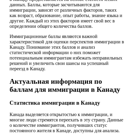
данных. Баллы, которые засчитываются для
иммиграции, зависят от различных факторов, таких
как возраст, образование, опыт работы, знание языка и
другие. Каждый из этих факторов имеет свой вес в
определении общего количества баллов.
Иммиграционные баллы являются важной
характеристикой для оценки перспектив иммиграции в
Канаду. Понимание этих баллов и анализ
статистической информации о них поможет
потенциальным иммигрантам избежать неправильных
решений и увеличить свои шансы на успешный
переезд в Канаду.
Актуальная информация по
баллам для иммиграции в Канаду
Статистика иммиграции в Канаду
Канада выделяется открытостью к иммиграции, и
многие люди стремятся переехать в эту страну. Данные
о количестве иммигрантов, получивших статус
постоянного жителя в Канаде, доступны для анализа.