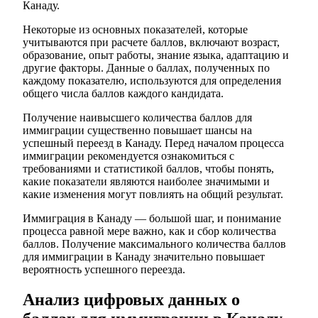
Канаду.
Некоторые из основных показателей, которые
учитываются при расчете баллов, включают возраст,
образование, опыт работы, знание языка, адаптацию и
другие факторы. Данные о баллах, полученных по
каждому показателю, используются для определения
общего числа баллов каждого кандидата.
Получение наивысшего количества баллов для
иммиграции существенно повышает шансы на
успешный переезд в Канаду. Перед началом процесса
иммиграции рекомендуется ознакомиться с
требованиями и статистикой баллов, чтобы понять,
какие показатели являются наиболее значимыми и
какие изменения могут повлиять на общий результат.
Иммиграция в Канаду — большой шаг, и понимание
процесса равной мере важно, как и сбор количества
баллов. Получение максимального количества баллов
для иммиграции в Канаду значительно повышает
вероятность успешного переезда.
Анализ цифровых данных о