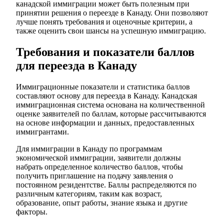
канадской иммиграции может быть полезным при
принятии решения о переезде в Канаду. Они позволяют
лучше понять требования и оценочные критерии, а
также оценить свои шансы на успешную иммиграцию.
Требования и показатели баллов
для переезда в Канаду
Иммиграционные показатели и статистика баллов
составляют основу для переезда в Канаду. Канадская
иммиграционная система основана на количественной
оценке заявителей по баллам, которые рассчитываются
на основе информации и данных, предоставленных
иммигрантами.
Для иммиграции в Канаду по программам
экономической иммиграции, заявители должны
набрать определенное количество баллов, чтобы
получить приглашение на подачу заявления о
постоянном резидентстве. Баллы распределяются по
различным категориям, таким как возраст,
образование, опыт работы, знание языка и другие
факторы.