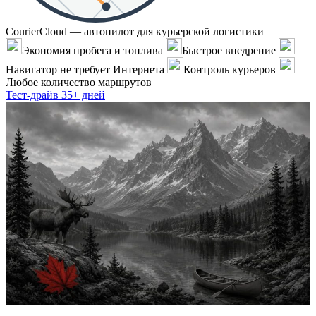
CourierCloud — автопилот для курьерской логистики
Экономия пробега и топлива
Быстрое внедрение
Навигатор не требует Интернета
Контроль курьеров
Любое количество маршрутов
Тест-драйв 35+ дней