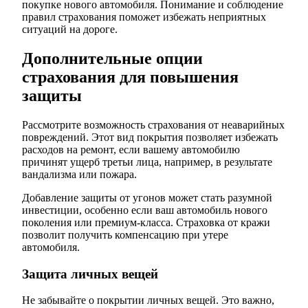
покупке нового автомобиля. Понимание и соблюдение
правил страхования поможет избежать неприятных
ситуаций на дороге.
Дополнительные опции
страхования для повышения
защиты
Рассмотрите возможность страхования от неаварийных
повреждений. Этот вид покрытия позволяет избежать
расходов на ремонт, если вашему автомобилю
причинят ущерб третьи лица, например, в результате
вандализма или пожара.
Добавление защиты от угонов может стать разумной
инвестиции, особенно если ваш автомобиль нового
поколения или премиум-класса. Страховка от кражи
позволит получить компенсацию при утере
автомобиля.
Защита личных вещей
Не забывайте о покрытии личных вещей. Это важно,