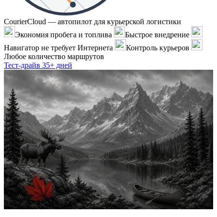
CourierCloud — автопилот для курьерской логистики
Экономия пробега и топлива
Быстрое внедрение
Навигатор не требует Интернета
Контроль курьеров
Любое количество маршрутов
Тест-драйв 35+ дней