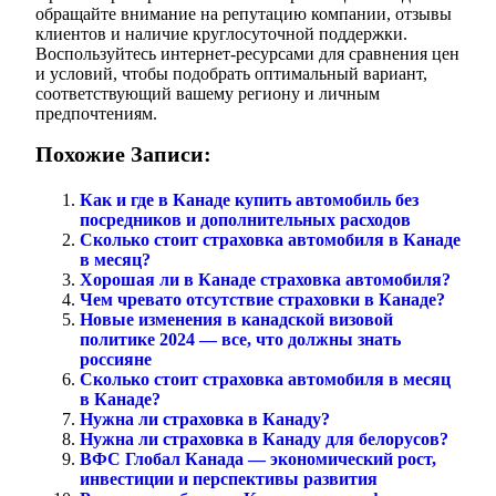
обращайте внимание на репутацию компании, отзывы
клиентов и наличие круглосуточной поддержки.
Воспользуйтесь интернет-ресурсами для сравнения цен
и условий, чтобы подобрать оптимальный вариант,
соответствующий вашему региону и личным
предпочтениям.
Похожие Записи:
Как и где в Канаде купить автомобиль без
посредников и дополнительных расходов
Сколько стоит страховка автомобиля в Канаде
в месяц?
Хорошая ли в Канаде страховка автомобиля?
Чем чревато отсутствие страховки в Канаде?
Новые изменения в канадской визовой
политике 2024 — все, что должны знать
россияне
Сколько стоит страховка автомобиля в месяц
в Канаде?
Нужна ли страховка в Канаду?
Нужна ли страховка в Канаду для белорусов?
ВФС Глобал Канада — экономический рост,
инвестиции и перспективы развития