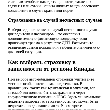
если в автомобиле находятся ценности, такие как
гаджеты или сумки. Защита личных вещей обеспечит
возмещение в случае кражи или порчи.
Страхование на случай несчастных случаев
Выберите дополнение на случай несчастного случая
для водителя и пассажиров. Это обеспечит
дополнительную финансовую поддержку, если
произойдет травма в результате ДТП. Рассмотрите
различные суммы покрытия и выберите оптимальную
для своей ситуации.
Как выбрать страховку в
зависимости от региона Канады
При выборе автомобильной страховки учитывайте
местные особенности и законодательство. В
провинциях, таких как
Британская Колумбия
, все
автомобили должны быть застрахованы через
государственную компанию ICBC. Здесь минимальное
покрытие включает ответственность, что может быть
недостаточно для вашего авто. Рассмотрите