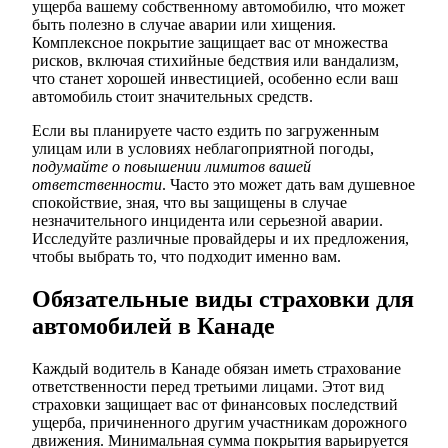
ущерба вашему собственному автомобилю, что может
быть полезно в случае аварии или хищения.
Комплексное покрытие защищает вас от множества
рисков, включая стихийные бедствия или вандализм,
что станет хорошей инвестицией, особенно если ваш
автомобиль стоит значительных средств.
Если вы планируете часто ездить по загруженным
улицам или в условиях неблагоприятной погоды,
подумайте о повышении лимитов вашей
ответственности
. Часто это может дать вам душевное
спокойствие, зная, что вы защищены в случае
незначительного инцидента или серьезной аварии.
Исследуйте различные провайдеры и их предложения,
чтобы выбрать то, что подходит именно вам.
Обязательные виды страховки для
автомобилей в Канаде
Каждый водитель в Канаде обязан иметь страхование
ответственности перед третьими лицами. Этот вид
страховки защищает вас от финансовых последствий
ущерба, причиненного другим участникам дорожного
движения. Минимальная сумма покрытия варьируется