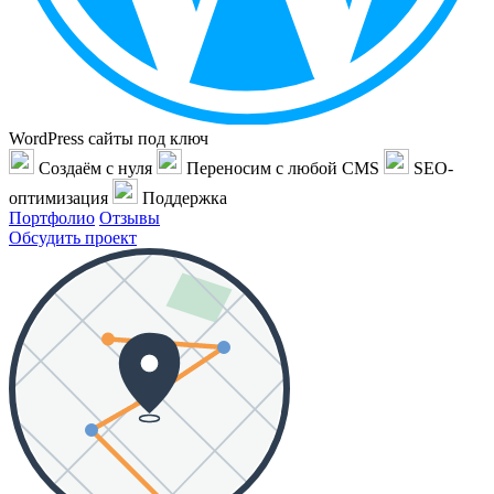
WordPress сайты под ключ
Создаём с нуля
Переносим с любой CMS
SEO-
оптимизация
Поддержка
Портфолио
Отзывы
Обсудить проект