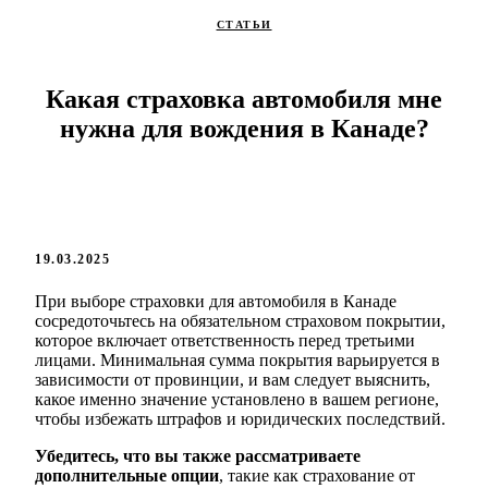
СТАТЬИ
Какая страховка автомобиля мне
нужна для вождения в Канаде?
19.03.2025
При выборе страховки для автомобиля в Канаде
сосредоточьтесь на обязательном страховом покрытии,
которое включает ответственность перед третьими
лицами. Минимальная сумма покрытия варьируется в
зависимости от провинции, и вам следует выяснить,
какое именно значение установлено в вашем регионе,
чтобы избежать штрафов и юридических последствий.
Убедитесь, что вы также рассматриваете
дополнительные опции
, такие как страхование от