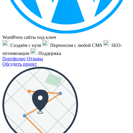
WordPress сайты под ключ
Создаём с нуля
Переносим с любой CMS
SEO-
оптимизация
Поддержка
Портфолио
Отзывы
Обсудить проект