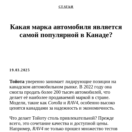
СТАТЬИ
Какая марка автомобиля является
самой популярной в Канаде?
19.03.2025
Тойота
уверенно занимает лидирующие позиции на
канадском автомобильном рынке. В 2022 году она
смогла продать более 200 тысяч автомобилей, что
делает её наиболее продаваемой маркой в стране.
Модели, такие как
Corolla
и
RAV4
, особенно высоко
ценятся канадцами за надежность и экономичность.
Что делает Тойоту столь привлекательной? Прежде
всего, это сочетание качества и доступной цены.
Например,
RAV4
не только прошел множество тестов