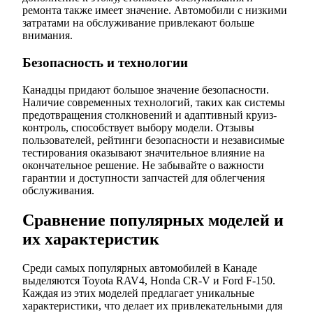
ремонта также имеет значение. Автомобили с низкими
затратами на обслуживание привлекают больше
внимания.
Безопасность и технологии
Канадцы придают большое значение безопасности.
Наличие современных технологий, таких как системы
предотвращения столкновений и адаптивный круиз-
контроль, способствует выбору модели. Отзывы
пользователей, рейтинги безопасности и независимые
тестирования оказывают значительное влияние на
окончательное решение. Не забывайте о важности
гарантии и доступности запчастей для облегчения
обслуживания.
Сравнение популярных моделей и
их характеристик
Среди самых популярных автомобилей в Канаде
выделяются Toyota RAV4, Honda CR-V и Ford F-150.
Каждая из этих моделей предлагает уникальные
характеристики, что делает их привлекательными для