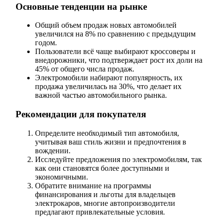
Основные тенденции на рынке
Общий объем продаж новых автомобилей
увеличился на 8% по сравнению с предыдущим
годом.
Пользователи всё чаще выбирают кроссоверы и
внедорожники, что подтверждает рост их доли на
45% от общего числа продаж.
Электромобили набирают популярность, их
продажа увеличилась на 30%, что делает их
важной частью автомобильного рынка.
Рекомендации для покупателя
Определите необходимый тип автомобиля,
учитывая ваш стиль жизни и предпочтения в
вождении.
Исследуйте предложения по электромобилям, так
как они становятся более доступными и
экономичными.
Обратите внимание на программы
финансирования и льготы для владельцев
электрокаров, многие автопроизводители
предлагают привлекательные условия.