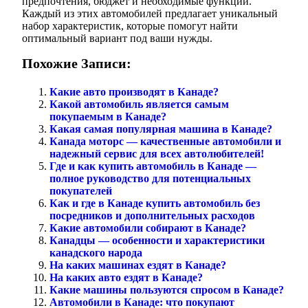
предпочтения, бюджет и необходимые функции.
Каждый из этих автомобилей предлагает уникальный
набор характеристик, которые помогут найти
оптимальный вариант под ваши нужды.
Похожие Записи:
Какие авто производят в Канаде?
Какой автомобиль является самым
покупаемым в Канаде?
Какая самая популярная машина в Канаде?
Канада моторс — качественные автомобили и
надежный сервис для всех автолюбителей!
Где и как купить автомобиль в Канаде —
полное руководство для потенциальных
покупателей
Как и где в Канаде купить автомобиль без
посредников и дополнительных расходов
Какие автомобили собирают в Канаде?
Канадцы — особенности и характеристики
канадского народа
На каких машинах ездят в Канаде?
На каких авто ездят в Канаде?
Какие машины пользуются спросом в Канаде?
Автомобили в Канаде: что покупают