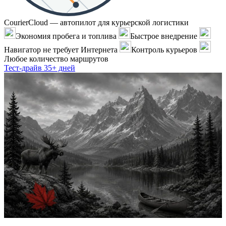
CourierCloud — автопилот для курьерской логистики
Экономия пробега и топлива
Быстрое внедрение
Навигатор не требует Интернета
Контроль курьеров
Любое количество маршрутов
Тест-драйв 35+ дней