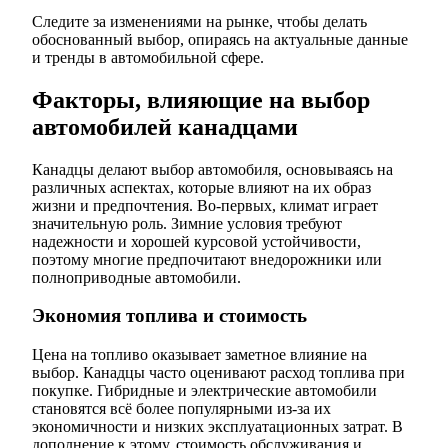
Следите за изменениями на рынке, чтобы делать
обоснованный выбор, опираясь на актуальные данные
и тренды в автомобильной сфере.
Факторы, влияющие на выбор
автомобилей канадцами
Канадцы делают выбор автомобиля, основываясь на
различных аспектах, которые влияют на их образ
жизни и предпочтения. Во-первых, климат играет
значительную роль. Зимние условия требуют
надежности и хорошей курсовой устойчивости,
поэтому многие предпочитают внедорожники или
полноприводные автомобили.
Экономия топлива и стоимость
Цена на топливо оказывает заметное влияние на
выбор. Канадцы часто оценивают расход топлива при
покупке. Гибридные и электрические автомобили
становятся всё более популярными из-за их
экономичности и низких эксплуатационных затрат. В
дополнение к этому, стоимость обслуживания и