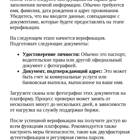
заполнения личной информации. Обычно требуются
имя, фамилия, дата рождения и адрес проживания.
Убедитесь, что вы вводите данные, совпадающие с
документами, которые будете предоставлять на этапе
верификации.
На следующем этапе начнется верификация.
Подготовьте следующие документы:
Удостоверение личности:
Обычно это паспорт,
водительские права или другой официальный
документ с фотографией.
Документ, подтверждающий адрес:
Это может
быть счет за коммунальные услуги или
банковская выписка, выписанное на ваше имя.
Загрузите сканы или фотографии этих документов на
платформу. Процесс проверки может занять от
нескольких минут до нескольких дней, в зависимости
от нагрузки на службу поддержки биржи.
После успешной верификации вы получите доступ ко
всем функциям платформы. Рекомендуется также
настроить меры безопасности, такие как двухфакторная
аутентификация и регулярная смена пароля.