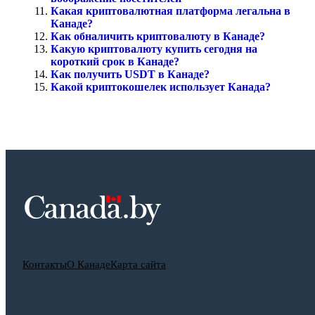
Какая криптовалютная платформа легальна в
Канаде?
Как обналичить криптовалюту в Канаде?
Какую криптовалюту купить сегодня на
короткий срок в Канаде?
Как получить USDT в Канаде?
Какой криптокошелек использует Канада?
Контакты
О Канаде
Карта сайта