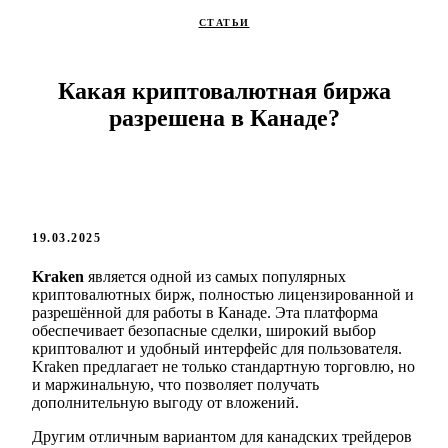
СТАТЬИ
Какая криптовалютная биржа
разрешена в Канаде?
19.03.2025
Kraken
является одной из самых популярных
криптовалютных бирж, полностью лицензированной и
разрешённой для работы в Канаде. Эта платформа
обеспечивает безопасные сделки, широкий выбор
криптовалют и удобный интерфейс для пользователя.
Kraken предлагает не только стандартную торговлю, но
и маржинальную, что позволяет получать
дополнительную выгоду от вложений.
Другим отличным вариантом для канадских трейдеров