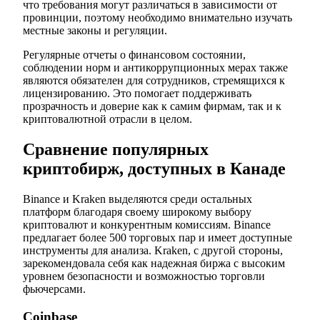
что требования могут различаться в зависимости от
провинции, поэтому необходимо внимательно изучать
местные законы и регуляции.
Регулярные отчеты о финансовом состоянии,
соблюдении норм и антикоррупционных мерах также
являются обязателен для сотрудников, стремящихся к
лицензированию. Это помогает поддерживать
прозрачность и доверие как к самим фирмам, так и к
криптовалютной отрасли в целом.
Сравнение популярных
криптобирж, доступных в Канаде
Binance и Kraken выделяются среди остальных
платформ благодаря своему широкому выбору
криптовалют и конкурентным комиссиям. Binance
предлагает более 500 торговых пар и имеет доступные
инструменты для анализа. Kraken, с другой стороны,
зарекомендовала себя как надежная биржа с высоким
уровнем безопасности и возможностью торговли
фьючерсами.
Coinbase