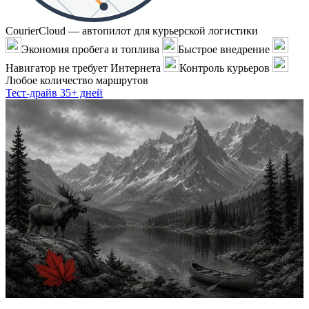
CourierCloud — автопилот для курьерской логистики
Экономия пробега и топлива
Быстрое внедрение
Навигатор не требует Интернета
Контроль курьеров
Любое количество маршрутов
Тест-драйв 35+ дней