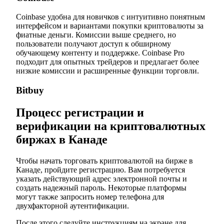
Coinbase удобна для новичков с интуитивно понятным
интерфейсом и вариантами покупки криптовалюты за
фиатные деньги. Комиссии выше среднего, но
пользователи получают доступ к обширному
обучающему контенту и поддержке. Coinbase Pro
подходит для опытных трейдеров и предлагает более
низкие комиссии и расширенные функции торговли.
Bitbuy
Процесс регистрации и
верификации на криптовалютных
биржах в Канаде
Чтобы начать торговать криптовалютой на бирже в
Канаде, пройдите регистрацию. Вам потребуется
указать действующий адрес электронной почты и
создать надежный пароль. Некоторые платформы
могут также запросить номер телефона для
двухфакторной аутентификации.
После этого следуйте инструкциям на экране для