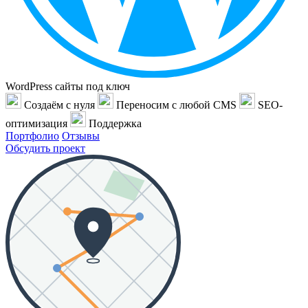
WordPress сайты под ключ
Создаём с нуля
Переносим с любой CMS
SEO-
оптимизация
Поддержка
Портфолио
Отзывы
Обсудить проект