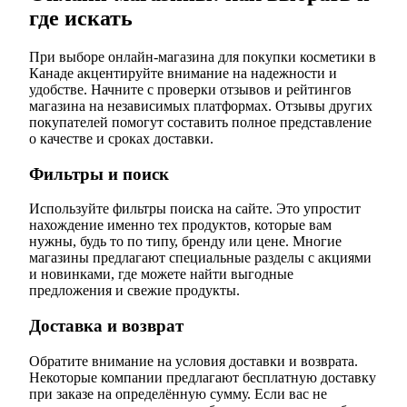
где искать
При выборе онлайн-магазина для покупки косметики в
Канаде акцентируйте внимание на надежности и
удобстве. Начните с проверки отзывов и рейтингов
магазина на независимых платформах. Отзывы других
покупателей помогут составить полное представление
о качестве и сроках доставки.
Фильтры и поиск
Используйте фильтры поиска на сайте. Это упростит
нахождение именно тех продуктов, которые вам
нужны, будь то по типу, бренду или цене. Многие
магазины предлагают специальные разделы с акциями
и новинками, где можете найти выгодные
предложения и свежие продукты.
Доставка и возврат
Обратите внимание на условия доставки и возврата.
Некоторые компании предлагают бесплатную доставку
при заказе на определённую сумму. Если вас не