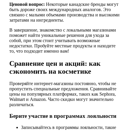
Ценовой вопрос:
Некоторые канадские бренды могут
быть дороже своих международных аналогов. Это
связано с малыми объемами производства и высокими
затратами на ингредиенты.
В завершение, знакомство с локальными магазинами
поможет найти уникальные решения для ухода за
собой, при этом стоит учитывать возможные
недостатки. Пробуйте местные продукты и находите
то, что подходит именно вам!
Сравнение цен и акций: как
сэкономить на косметике
Проверяйте интернет-магазины постоянно, чтобы не
пропустить специальные предложения. Сравнивайте
цены на популярных платформах, таких как Sephora,
Walmart и Amazon. Часто скидки могут значительно
различаться.
Берите участие в программах лояльности
Записывайтесь в программы лояльности, такие