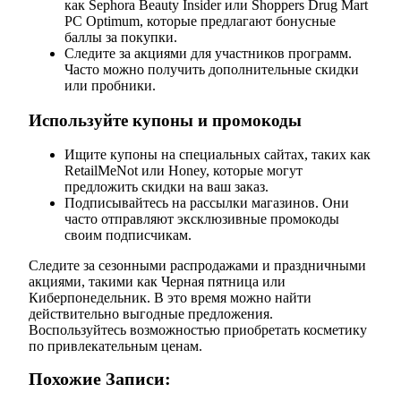
как Sephora Beauty Insider или Shoppers Drug Mart
PC Optimum, которые предлагают бонусные
баллы за покупки.
Следите за акциями для участников программ.
Часто можно получить дополнительные скидки
или пробники.
Используйте купоны и промокоды
Ищите купоны на специальных сайтах, таких как
RetailMeNot или Honey, которые могут
предложить скидки на ваш заказ.
Подписывайтесь на рассылки магазинов. Они
часто отправляют эксклюзивные промокоды
своим подписчикам.
Следите за сезонными распродажами и праздничными
акциями, такими как Черная пятница или
Киберпонедельник. В это время можно найти
действительно выгодные предложения.
Воспользуйтесь возможностью приобретать косметику
по привлекательным ценам.
Похожие Записи: