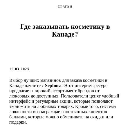
СТАТЬИ
Где заказывать косметику в
Канаде?
19.03.2025
Выбор лучших магазинов для заказа косметики в
Канаде начните с
Sephora
. Этот интернет-ресурс
предлагает широкий ассортимент брендов от
люксовых до доступных. Пользователи ценят удобный
интерфейс и регулярные акции, которые позволяют
экономить на любимых товарах. Кроме того, система
лояльности вознаграждает постоянных клиентов
баллами, которые можно обменивать на скидки или
подарки.