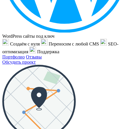
WordPress сайты под ключ
Создаём с нуля
Переносим с любой CMS
SEO-
оптимизация
Поддержка
Портфолио
Отзывы
Обсудить проект