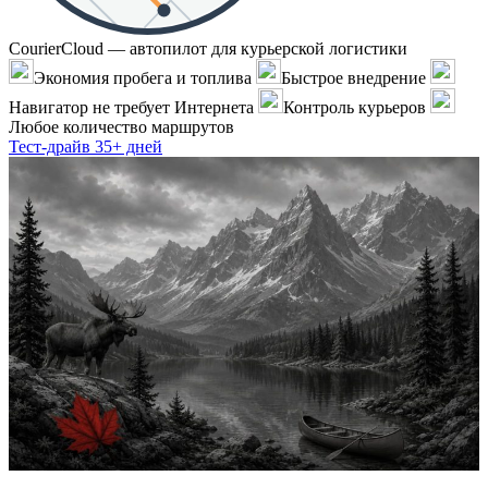
CourierCloud — автопилот для курьерской логистики
Экономия пробега и топлива
Быстрое внедрение
Навигатор не требует Интернета
Контроль курьеров
Любое количество маршрутов
Тест-драйв 35+ дней