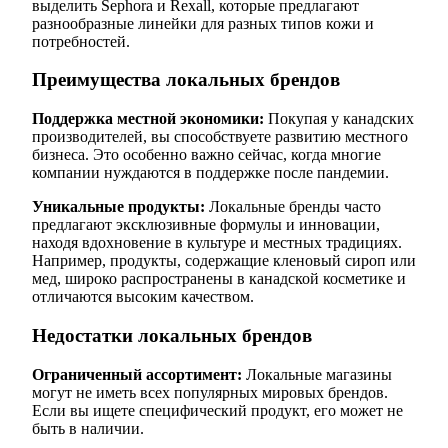
выделить Sephora и Rexall, которые предлагают
разнообразные линейки для разных типов кожи и
потребностей.
Преимущества локальных брендов
Поддержка местной экономики:
Покупая у канадских
производителей, вы способствуете развитию местного
бизнеса. Это особенно важно сейчас, когда многие
компании нуждаются в поддержке после пандемии.
Уникальные продукты:
Локальные бренды часто
предлагают эксклюзивные формулы и инновации,
находя вдохновение в культуре и местных традициях.
Например, продукты, содержащие кленовый сироп или
мед, широко распространены в канадской косметике и
отличаются высоким качеством.
Недостатки локальных брендов
Ограниченный ассортимент:
Локальные магазины
могут не иметь всех популярных мировых брендов.
Если вы ищете специфический продукт, его может не
быть в наличии.