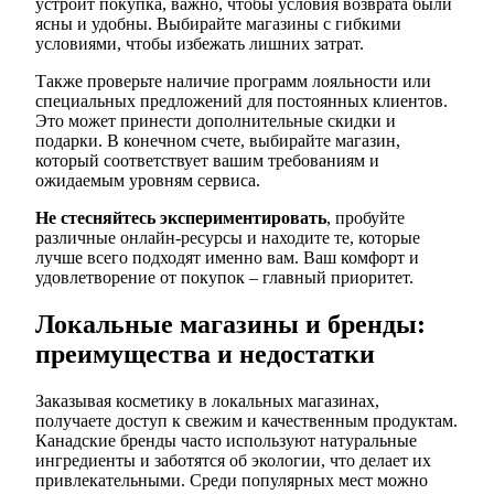
устроит покупка, важно, чтобы условия возврата были
ясны и удобны. Выбирайте магазины с гибкими
условиями, чтобы избежать лишних затрат.
Также проверьте наличие программ лояльности или
специальных предложений для постоянных клиентов.
Это может принести дополнительные скидки и
подарки. В конечном счете, выбирайте магазин,
который соответствует вашим требованиям и
ожидаемым уровням сервиса.
Не стесняйтесь экспериментировать
, пробуйте
различные онлайн-ресурсы и находите те, которые
лучше всего подходят именно вам. Ваш комфорт и
удовлетворение от покупок – главный приоритет.
Локальные магазины и бренды:
преимущества и недостатки
Заказывая косметику в локальных магазинах,
получаете доступ к свежим и качественным продуктам.
Канадские бренды часто используют натуральные
ингредиенты и заботятся об экологии, что делает их
привлекательными. Среди популярных мест можно