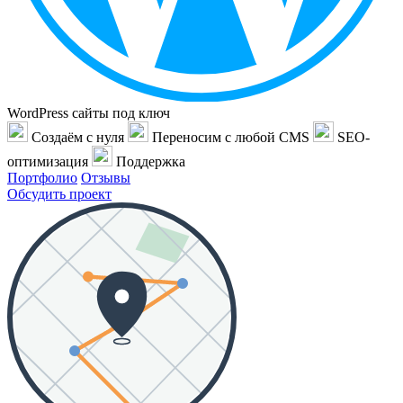
WordPress сайты под ключ
Создаём с нуля
Переносим с любой CMS
SEO-
оптимизация
Поддержка
Портфолио
Отзывы
Обсудить проект