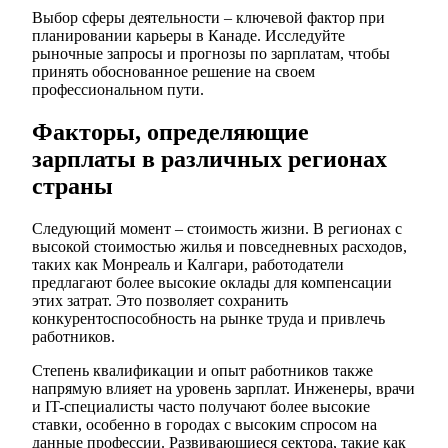
Выбор сферы деятельности – ключевой фактор при
планировании карьеры в Канаде. Исследуйте
рыночные запросы и прогнозы по зарплатам, чтобы
принять обоснованное решение на своем
профессиональном пути.
Факторы, определяющие
зарплаты в различных регионах
страны
Следующий момент – стоимость жизни. В регионах с
высокой стоимостью жилья и повседневных расходов,
таких как Монреаль и Калгари, работодатели
предлагают более высокие оклады для компенсации
этих затрат. Это позволяет сохранить
конкурентоспособность на рынке труда и привлечь
работников.
Степень квалификации и опыт работников также
напрямую влияет на уровень зарплат. Инженеры, врачи
и IT-специалисты часто получают более высокие
ставки, особенно в городах с высоким спросом на
данные профессии. Развивающиеся сектора, такие как