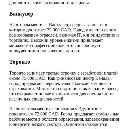
дополнительные возможности для роста.
Ванкувер
На втором месте — Ванкувер, средняя зарплата в
котором достигает 77 000 CAD. Город известен своим
разнообразием отраслей, включая IT, киноиндустрию и
торговлю. Высокий уровень жизни привлекает
множество профессионалов, что способствует
конкуренции и повышения зарплат.
Торонто
Торонто занимает третью строчку с заработной платой
около 75 000 CAD. Как финансовый центр Канады,
город предлагает перспективы в банковском деле и
страховании. Множество стартапов также растет здесь,
что открывает новые возможности для специалистов
различных специальностей.
На четвертом месте расположился Эдмонтон с
показателем 72 000 CAD. Город предлагает стабильные
рабочие места в области образования, здравоохранения
и энергетического сектора. Эдмонтон становится