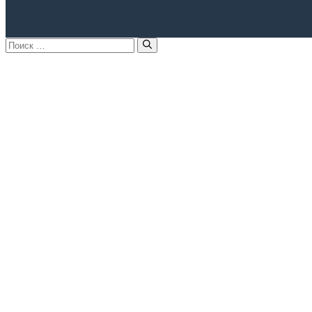
Поиск: