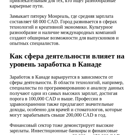
привлекательным для тех, кто ищет разнообразные
карьерные пути.
Замыкает пятерку Монреаль, где средняя зарплата
составляет 68 000 CAD. Город развивается в сферах
технологий и креативной экономики. Культурное
разнообразие и наличие международных компаний
создают обширные возможности для выпускников и
опытных специалистов.
Как сфера деятельности влияет на
уровень заработка в Канаде
Заработок в Канаде варьируется в зависимости от
сферы деятельности. В области технологий, например,
специалисты по программированию и анализу данных
получают одни из самых высоких зарплат, достигая
порога в 100,000 CAD и выше. Профессии в
здравоохранении также предлагают значительные
доходы, особенно для врачей и стоматологов, которые
могут зарабатывать свыше 200,000 CAD в год.
Финансовый сектор тоже демонстрирует высокие
зарплаты. Инвестиционные банкиры и финансовые