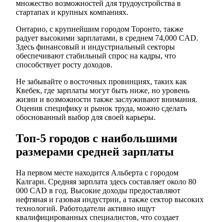
множество возможностей для трудоустройства в
стартапах и крупных компаниях.
Онтарио, с крупнейшим городом Торонто, также
радует высокими зарплатами, в среднем 74,000 CAD.
Здесь финансовый и индустриальный секторы
обеспечивают стабильный спрос на кадры, что
способствует росту доходов.
Не забывайте о восточных провинциях, таких как
Квебек, где зарплаты могут быть ниже, но уровень
жизни и возможности также заслуживают внимания.
Оценив специфику и рынок труда, можно сделать
обоснованный выбор для своей карьеры.
Топ-5 городов с наибольшими
размерами средней зарплаты
На первом месте находится Альберта с городом
Калгари. Средняя зарплата здесь составляет около 80
000 CAD в год. Высокие доходы предоставляют
нефтяная и газовая индустрии, а также сектор высоких
технологий. Работодатели активно ищут
квалифицированных специалистов, что создает