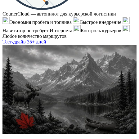
CourierCloud — автопилот для курьерской логистики
Экономия пробега и топлива
Быстрое внедрение
Навигатор не требует Интернета
Контроль курьеров
Любое количество маршрутов
Тест-драйв 35+ дней