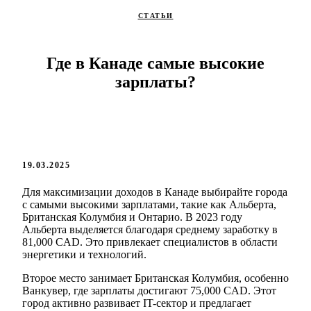
СТАТЬИ
Где в Канаде самые высокие
зарплаты?
19.03.2025
Для максимизации доходов в Канаде выбирайте города
с самыми высокими зарплатами, такие как Альберта,
Британская Колумбия и Онтарио. В 2023 году
Альберта выделяется благодаря среднему заработку в
81,000 CAD. Это привлекает специалистов в области
энергетики и технологий.
Второе место занимает Британская Колумбия, особенно
Ванкувер, где зарплаты достигают 75,000 CAD. Этот
город активно развивает IT-сектор и предлагает