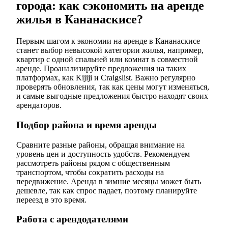
города: как сэкономить на аренде
жилья в Кананаскисе?
Первым шагом к экономии на аренде в Кананаскисе
станет выбор невысокой категории жилья, например,
квартир с одной спальней или комнат в совместной
аренде. Проанализируйте предложения на таких
платформах, как Kijiji и Craigslist. Важно регулярно
проверять обновления, так как цены могут изменяться,
и самые выгодные предложения быстро находят своих
арендаторов.
Подбор района и время аренды
Сравните разные районы, обращая внимание на
уровень цен и доступность удобств. Рекомендуем
рассмотреть районы рядом с общественным
транспортом, чтобы сократить расходы на
передвижение. Аренда в зимние месяцы может быть
дешевле, так как спрос падает, поэтому планируйте
переезд в это время.
Работа с арендодателями