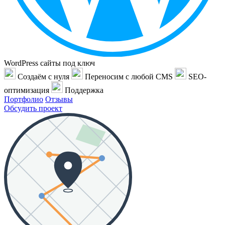
WordPress сайты под ключ
Создаём с нуля
Переносим с любой CMS
SEO-
оптимизация
Поддержка
Портфолио
Отзывы
Обсудить проект