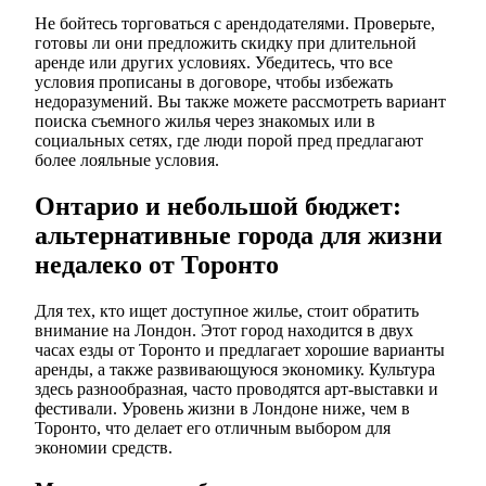
Не бойтесь торговаться с арендодателями. Проверьте,
готовы ли они предложить скидку при длительной
аренде или других условиях. Убедитесь, что все
условия прописаны в договоре, чтобы избежать
недоразумений. Вы также можете рассмотреть вариант
поиска съемного жилья через знакомых или в
социальных сетях, где люди порой пред предлагают
более лояльные условия.
Онтарио и небольшой бюджет:
альтернативные города для жизни
недалеко от Торонто
Для тех, кто ищет доступное жилье, стоит обратить
внимание на Лондон. Этот город находится в двух
часах езды от Торонто и предлагает хорошие варианты
аренды, а также развивающуюся экономику. Культура
здесь разнообразная, часто проводятся арт-выставки и
фестивали. Уровень жизни в Лондоне ниже, чем в
Торонто, что делает его отличным выбором для
экономии средств.