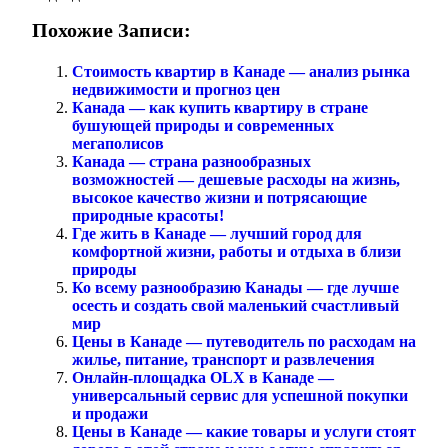
Похожие Записи:
Стоимость квартир в Канаде — анализ рынка
недвижимости и прогноз цен
Канада — как купить квартиру в стране
бушующей природы и современных
мегаполисов
Канада — страна разнообразных
возможностей — дешевые расходы на жизнь,
высокое качество жизни и потрясающие
природные красоты!
Где жить в Канаде — лучший город для
комфортной жизни, работы и отдыха в близи
природы
Ко всему разнообразию Канады — где лучше
осесть и создать свой маленький счастливый
мир
Цены в Канаде — путеводитель по расходам на
жилье, питание, транспорт и развлечения
Онлайн-площадка OLX в Канаде —
универсальный сервис для успешной покупки
и продажи
Цены в Канаде — какие товары и услуги стоят