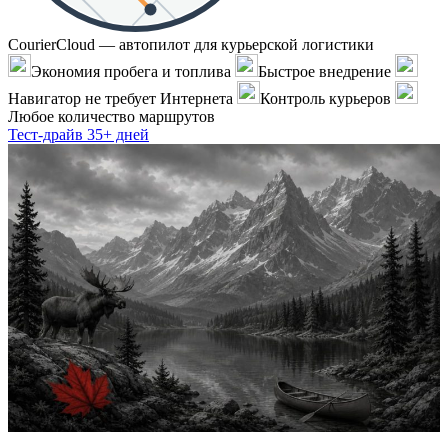
CourierCloud — автопилот для курьерской логистики
Экономия пробега и топлива
Быстрое внедрение
Навигатор не требует Интернета
Контроль курьеров
Любое количество маршрутов
Тест-драйв 35+ дней