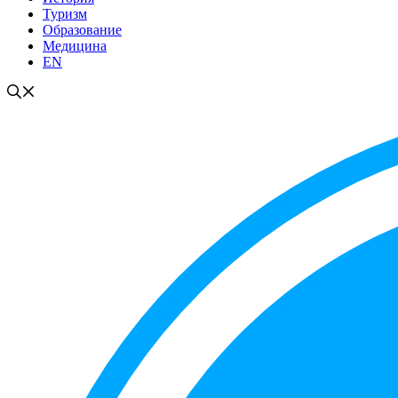
Туризм
Образование
Медицина
EN