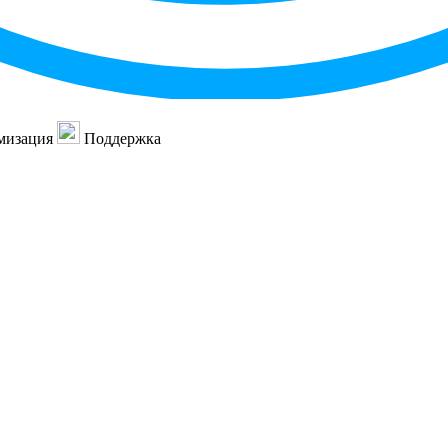
мизация
Поддержка