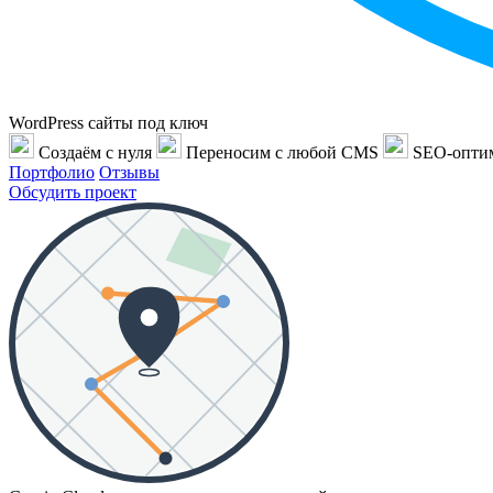
WordPress сайты под ключ
Создаём с нуля
Переносим с любой CMS
SEO-опти
Портфолио
Отзывы
Обсудить проект