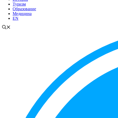
Туризм
Образование
Медицина
EN