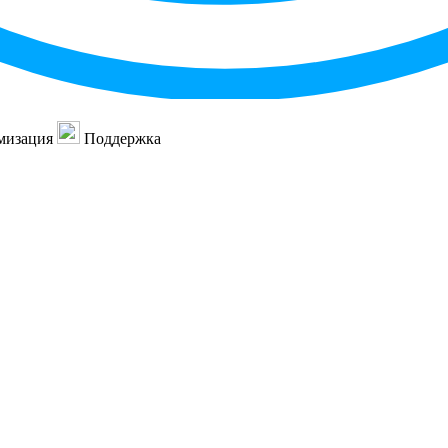
мизация
Поддержка