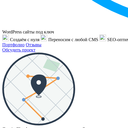
WordPress сайты под ключ
Создаём с нуля
Переносим с любой CMS
SEO-опти
Портфолио
Отзывы
Обсудить проект