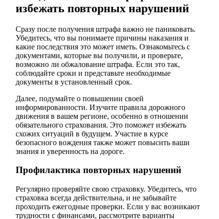
избежать повторных нарушений
Сразу после получения штрафа важно не паниковать.
Убедитесь, что вы понимаете причины наказания и
какие последствия это может иметь. Ознакомьтесь с
документами, которые вы получили, и проверьте,
возможно ли обжалование штрафа. Если это так,
соблюдайте сроки и представьте необходимые
документы в установленный срок.
Далее, подумайте о повышении своей
информированности. Изучите правила дорожного
движения в вашем регионе, особенно в отношении
обязательного страхования. Это поможет избежать
схожих ситуаций в будущем. Участие в курсе
безопасного вождения также может повысить ваши
знания и уверенность на дороге.
Профилактика повторных нарушений
Регулярно проверяйте свою страховку. Убедитесь, что
страховка всегда действительна, и не забывайте
проходить ежегодные проверки. Если у вас возникают
трудности с финансами, рассмотрите варианты