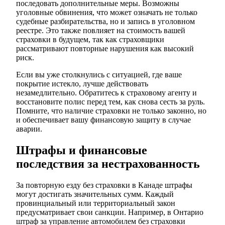
последовать дополнительные меры. Возможны
уголовные обвинения, что может означать не только
судебные разбирательства, но и запись в уголовном
реестре. Это также повлияет на стоимость вашей
страховки в будущем, так как страховщики
рассматривают повторные нарушения как высокий
риск.
Если вы уже столкнулись с ситуацией, где ваше
покрытие истекло, лучше действовать
незамедлительно. Обратитесь к страховому агенту и
восстановите полис перед тем, как снова сесть за руль.
Помните, что наличие страховки не только законно, но
и обеспечивает вашу финансовую защиту в случае
аварии.
Штрафы и финансовые
последствия за нестрахованность
За повторную езду без страховки в Канаде штрафы
могут достигать значительных сумм. Каждый
провинциальный или территориальный закон
предусматривает свои санкции. Например, в Онтарио
штраф за управление автомобилем без страховки