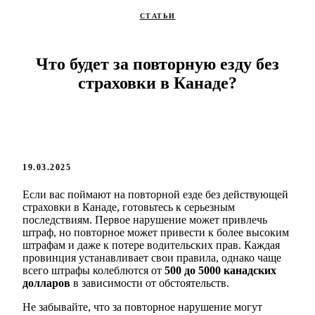
СТАТЬИ
Что будет за повторную езду без
страховки в Канаде?
19.03.2025
Если вас поймают на повторной езде без действующей
страховки в Канаде, готовьтесь к серьезным
последствиям. Первое нарушение может привлечь
штраф, но повторное может привести к более высоким
штрафам и даже к потере водительских прав. Каждая
провинция устанавливает свои правила, однако чаще
всего штрафы колеблются от
500 до 5000 канадских
долларов
в зависимости от обстоятельств.
Не забывайте, что за повторное нарушение могут