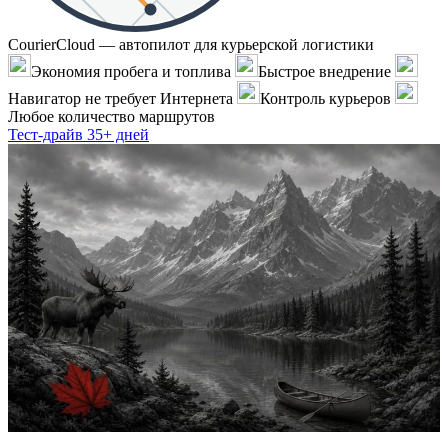
CourierCloud — автопилот для курьерской логистики
Экономия пробега и топлива
Быстрое внедрение
Навигатор не требует Интернета
Контроль курьеров
Любое количество маршрутов
Тест-драйв 35+ дней