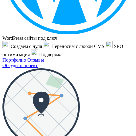
WordPress сайты под ключ
Создаём с нуля
Переносим с любой CMS
SEO-
оптимизация
Поддержка
Портфолио
Отзывы
Обсудить проект