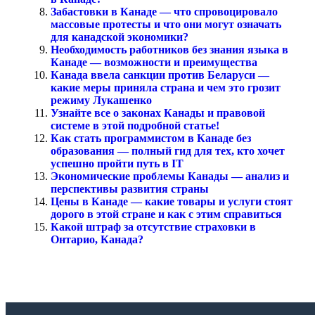
Забастовки в Канаде — что спровоцировало
массовые протесты и что они могут означать
для канадской экономики?
Необходимость работников без знания языка в
Канаде — возможности и преимущества
Канада ввела санкции против Беларуси —
какие меры приняла страна и чем это грозит
режиму Лукашенко
Узнайте все о законах Канады и правовой
системе в этой подробной статье!
Как стать программистом в Канаде без
образования — полный гид для тех, кто хочет
успешно пройти путь в IT
Экономические проблемы Канады — анализ и
перспективы развития страны
Цены в Канаде — какие товары и услуги стоят
дорого в этой стране и как с этим справиться
Какой штраф за отсутствие страховки в
Онтарио, Канада?