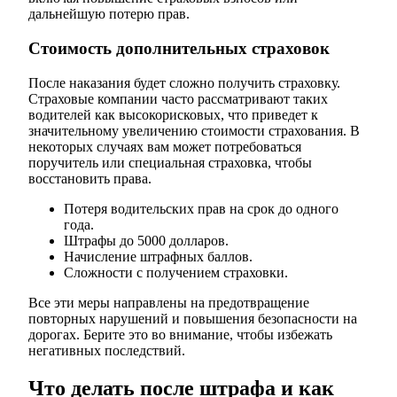
дальнейшую потерю прав.
Стоимость дополнительных страховок
После наказания будет сложно получить страховку.
Страховые компании часто рассматривают таких
водителей как высокорисковых, что приведет к
значительному увеличению стоимости страхования. В
некоторых случаях вам может потребоваться
поручитель или специальная страховка, чтобы
восстановить права.
Потеря водительских прав на срок до одного
года.
Штрафы до 5000 долларов.
Начисление штрафных баллов.
Сложности с получением страховки.
Все эти меры направлены на предотвращение
повторных нарушений и повышения безопасности на
дорогах. Берите это во внимание, чтобы избежать
негативных последствий.
Что делать после штрафа и как